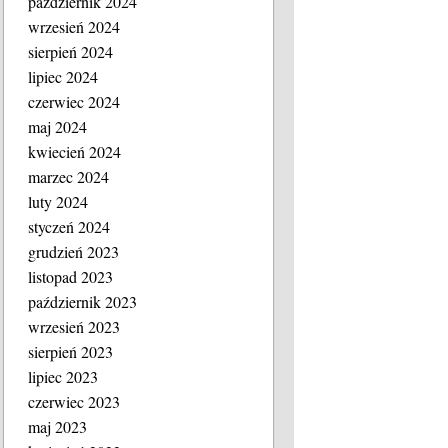
październik 2024
wrzesień 2024
sierpień 2024
lipiec 2024
czerwiec 2024
maj 2024
kwiecień 2024
marzec 2024
luty 2024
styczeń 2024
grudzień 2023
listopad 2023
październik 2023
wrzesień 2023
sierpień 2023
lipiec 2023
czerwiec 2023
maj 2023