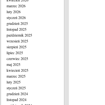
marzec 2026
luty 2026
styczeń 2026
grudzień 2025
listopad 2025
październik 2025
wrzesień 2025
sierpień 2025
lipiec 2025
czerwiec 2025
maj 2025
kwiecień 2025
marzec 2025
luty 2025
styczeń 2025
grudzień 2024
listopad 2024