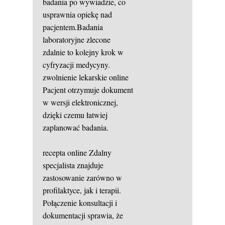
badania po wywiadzie, co
usprawnia opiekę nad
pacjentem.Badania
laboratoryjne zlecone
zdalnie to kolejny krok w
cyfryzacji medycyny.
zwolnienie lekarskie online
Pacjent otrzymuje dokument
w wersji elektronicznej,
dzięki czemu łatwiej
zaplanować badania.
recepta online
Zdalny
specjalista znajduje
zastosowanie zarówno w
profilaktyce, jak i terapii.
Połączenie konsultacji i
dokumentacji sprawia, że