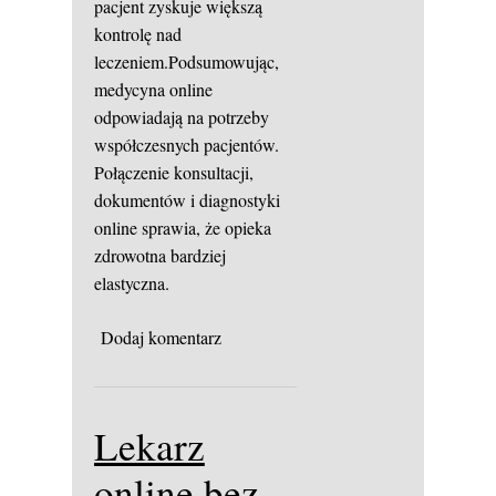
pacjent zyskuje większą
kontrolę nad
leczeniem.Podsumowując,
medycyna online
odpowiadają na potrzeby
współczesnych pacjentów.
Połączenie konsultacji,
dokumentów i diagnostyki
online sprawia, że opieka
zdrowotna bardziej
elastyczna.
Dodaj komentarz
Lekarz
online bez