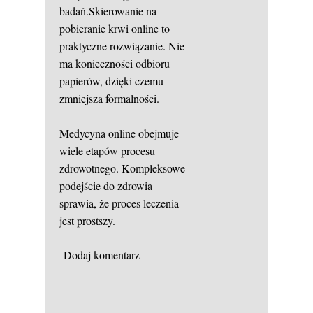
badań.Skierowanie na
pobieranie krwi online to
praktyczne rozwiązanie. Nie
ma konieczności odbioru
papierów, dzięki czemu
zmniejsza formalności.
Medycyna online obejmuje
wiele etapów procesu
zdrowotnego. Kompleksowe
podejście do zdrowia
sprawia, że proces leczenia
jest prostszy.
Dodaj komentarz