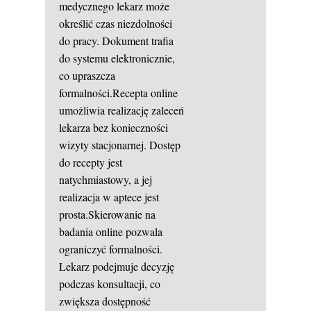
medycznego lekarz może
określić czas niezdolności
do pracy. Dokument trafia
do systemu elektronicznie,
co upraszcza
formalności.Recepta online
umożliwia realizację zaleceń
lekarza bez konieczności
wizyty stacjonarnej. Dostęp
do recepty jest
natychmiastowy, a jej
realizacja w aptece jest
prosta.Skierowanie na
badania online pozwala
ograniczyć formalności.
Lekarz podejmuje decyzję
podczas konsultacji, co
zwiększa dostępność