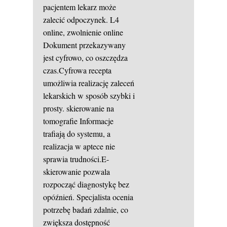
pacjentem lekarz może
zalecić odpoczynek.
L4
online, zwolnienie online
Dokument przekazywany
jest cyfrowo, co oszczędza
czas.Cyfrowa recepta
umożliwia realizację zaleceń
lekarskich w sposób szybki i
prosty.
skierowanie na
tomografie
Informacje
trafiają do systemu, a
realizacja w aptece nie
sprawia trudności.E-
skierowanie pozwala
rozpocząć diagnostykę bez
opóźnień. Specjalista ocenia
potrzebę badań zdalnie, co
zwiększa dostępność