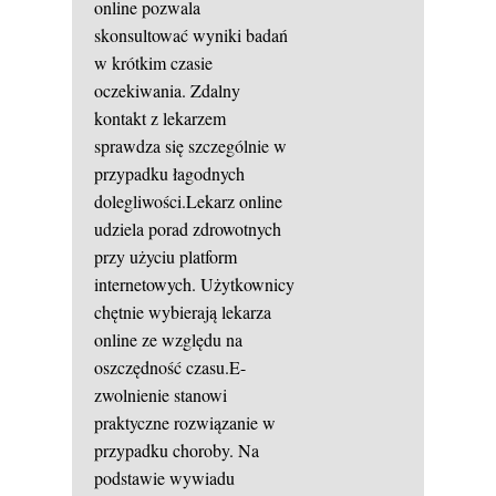
online pozwala
skonsultować wyniki badań
w krótkim czasie
oczekiwania. Zdalny
kontakt z lekarzem
sprawdza się szczególnie w
przypadku łagodnych
dolegliwości.Lekarz online
udziela porad zdrowotnych
przy użyciu platform
internetowych. Użytkownicy
chętnie wybierają lekarza
online ze względu na
oszczędność czasu.E-
zwolnienie stanowi
praktyczne rozwiązanie w
przypadku choroby. Na
podstawie wywiadu