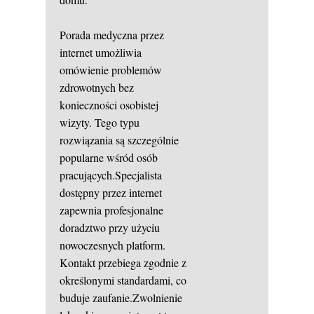
Porada medyczna przez
internet umożliwia
omówienie problemów
zdrowotnych bez
konieczności osobistej
wizyty. Tego typu
rozwiązania są szczególnie
popularne wśród osób
pracujących.Specjalista
dostępny przez internet
zapewnia profesjonalne
doradztwo przy użyciu
nowoczesnych platform.
Kontakt przebiega zgodnie z
określonymi standardami, co
buduje zaufanie.Zwolnienie