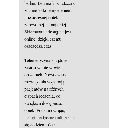
badań.Badania krwi zlecone
zdalnie to kolejny element
nowoczesnej opieki
zdrowotnej.
l4 najtaniej
Skierowanie dostępne jest
online, dzięki czemu
oszczędza czas.
Telemedycyna znajduje
zastosowanie w wielu
obszarach. Nowoczesne
rozwiązania wspierają
pacjentów na różnych
etapach leczenia, co
zwiększa dostępność
opieki.Podsumowując,
usługi medyczne online stają
się codziennością.