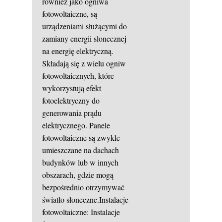
również jako ogniwa
fotowoltaiczne, są
urządzeniami służącymi do
zamiany energii słonecznej
na energię elektryczną.
Składają się z wielu ogniw
fotowoltaicznych, które
wykorzystują efekt
fotoelektryczny do
generowania prądu
elektrycznego. Panele
fotowoltaiczne są zwykle
umieszczane na dachach
budynków lub w innych
obszarach, gdzie mogą
bezpośrednio otrzymywać
światło słoneczne.Instalacje
fotowoltaiczne: Instalacje