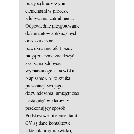
pracy są kluczowymi
elementami w procesie
zdobywania zatrudnienia.
Odpowiednie przygotowanie
dokumentów aplikacyjnych
oraz skuteczne
poszukiwanie ofert pracy
mogą znacznie zwiększyć
szanse na zdobycie
wymarzonego stanowiska.
Napisanie CV to sztuka
prezentacji swojego
doświadczenia, umiejętności
i osiągnięć w klarowny i
przekonujący sposób.
Podstawowymi elementami
CV są dane kontaktowe,
takie jak imię, nazwisko,