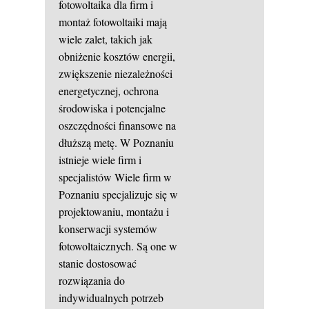
fotowoltaika dla firm i
montaż fotowoltaiki mają
wiele zalet, takich jak
obniżenie kosztów energii,
zwiększenie niezależności
energetycznej, ochrona
środowiska i potencjalne
oszczędności finansowe na
dłuższą metę. W Poznaniu
istnieje wiele firm i
specjalistów Wiele firm w
Poznaniu specjalizuje się w
projektowaniu, montażu i
konserwacji systemów
fotowoltaicznych. Są one w
stanie dostosować
rozwiązania do
indywidualnych potrzeb