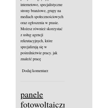
internetowe, specjalistyczne
strony branżowe, grupy na
mediach społecznościowych
oraz ogłoszenia w prasie.
Możesz również skorzystać
z usług agencji
rekrutacyjnych, które
specjalizują się w
pośrednictwie pracy.
jak
znaleźć pracę
Dodaj komentarz
panele
fotowoltaiczne