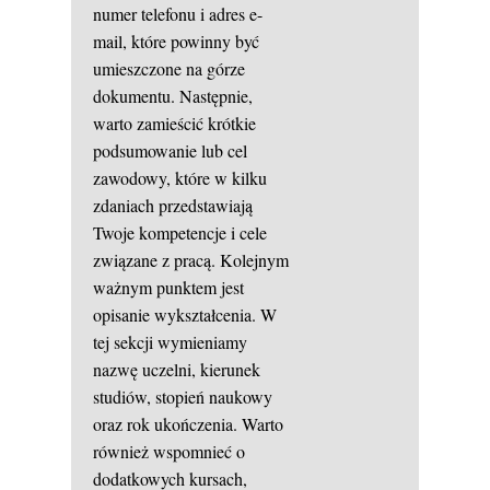
numer telefonu i adres e-
mail, które powinny być
umieszczone na górze
dokumentu. Następnie,
warto zamieścić krótkie
podsumowanie lub cel
zawodowy, które w kilku
zdaniach przedstawiają
Twoje kompetencje i cele
związane z pracą. Kolejnym
ważnym punktem jest
opisanie wykształcenia. W
tej sekcji wymieniamy
nazwę uczelni, kierunek
studiów, stopień naukowy
oraz rok ukończenia. Warto
również wspomnieć o
dodatkowych kursach,