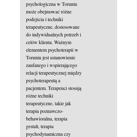
psychologiczna w Toruniu
może obejmować różne
podejścia i techniki
terapeutyczne, dostosowane
do indywidualnych potrzeb i
celów klienta. Ważnym
elementem psychoterapii w
Toruniu jest ustanowienie
zaufanego i wspierającego
relacji terapeutycznej między
psychoterapeutą a
pacjentem. Terapeuci stosują
różne techniki
terapeutyczne, takie jak
terapia poznawczo-
behawioralna, terapia
gestalt, terapia
psychodynamiczna czy