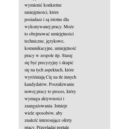
wymienić konkretne
umiejętności, które
posiadasz i są istotne dla
wykonywanej pracy. Może
to obejmować umiejętności
techniczne, językowe,
komunikacyjne, umiejętność
pracy w zespole itp. Staraj
się być precyzyjny i skupić
się na tych aspektach, które
wyróżniają Cię na tle innych
kandydatów. Poszukiwanie
nowej pracy to proces, który
wymaga aktywności i
zaangażowania. Istnieje
wiele sposobów, aby
znaleźć interesujące oferty
pracy. Przeglądaj portale