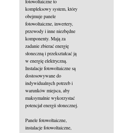
fotowoltaiczne to
kompleksowy system, który
obejmuje panele
fotowoltaiczne, inwertery,
przewody i inne niezbędne
komponenty. Mają za
zadanie zbierać energię
słoneczną i przekształcać ją
w energię elektryczną.
Instalacje fotowoltaiczne są
dostosowywane do
indywidualnych potrzeb i
warunków miejsca, aby
maksymalnie wykorzystać
potencjał energii słonecznej.
Panele fotowoltaiczne,
instalacje fotowoltaiczne,