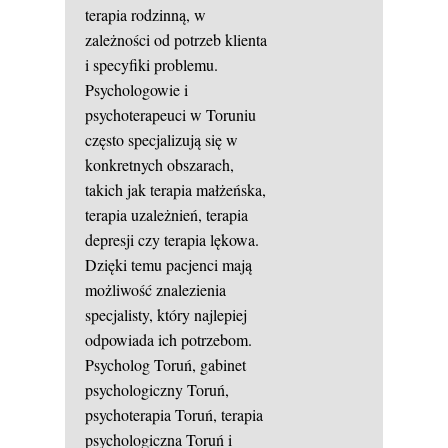
terapia rodzinną, w
zależności od potrzeb klienta
i specyfiki problemu.
Psychologowie i
psychoterapeuci w Toruniu
często specjalizują się w
konkretnych obszarach,
takich jak terapia małżeńska,
terapia uzależnień, terapia
depresji czy terapia lękowa.
Dzięki temu pacjenci mają
możliwość znalezienia
specjalisty, który najlepiej
odpowiada ich potrzebom.
Psycholog Toruń, gabinet
psychologiczny Toruń,
psychoterapia Toruń, terapia
psychologiczna Toruń i