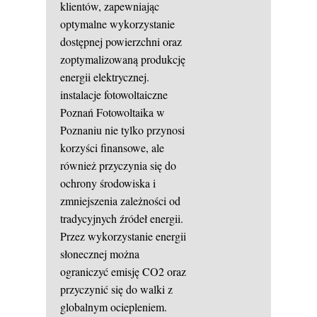
klientów, zapewniając
optymalne wykorzystanie
dostępnej powierzchni oraz
zoptymalizowaną produkcję
energii elektrycznej.
instalacje fotowoltaiczne
Poznań
Fotowoltaika w
Poznaniu nie tylko przynosi
korzyści finansowe, ale
również przyczynia się do
ochrony środowiska i
zmniejszenia zależności od
tradycyjnych źródeł energii.
Przez wykorzystanie energii
słonecznej można
ograniczyć emisję CO2 oraz
przyczynić się do walki z
globalnym ociepleniem.