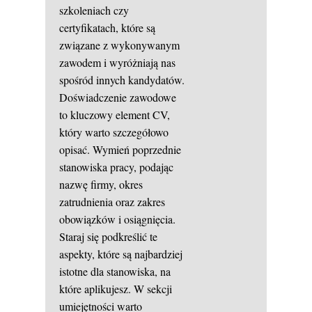
szkoleniach czy
certyfikatach, które są
związane z wykonywanym
zawodem i wyróżniają nas
spośród innych kandydatów.
Doświadczenie zawodowe
to kluczowy element CV,
który warto szczegółowo
opisać. Wymień poprzednie
stanowiska pracy, podając
nazwę firmy, okres
zatrudnienia oraz zakres
obowiązków i osiągnięcia.
Staraj się podkreślić te
aspekty, które są najbardziej
istotne dla stanowiska, na
które aplikujesz. W sekcji
umiejętności warto