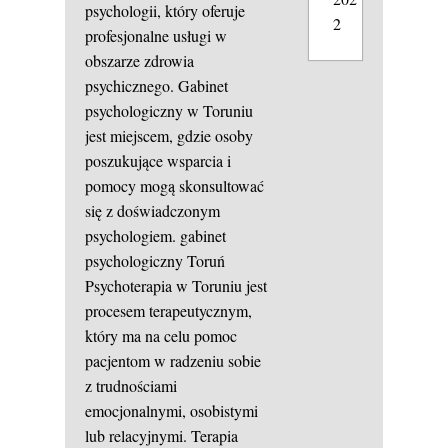
psychologii, który oferuje
2
profesjonalne usługi w
obszarze zdrowia
psychicznego. Gabinet
psychologiczny w Toruniu
jest miejscem, gdzie osoby
poszukujące wsparcia i
pomocy mogą skonsultować
się z doświadczonym
psychologiem.
gabinet
psychologiczny Toruń
Psychoterapia w Toruniu jest
procesem terapeutycznym,
który ma na celu pomoc
pacjentom w radzeniu sobie
z trudnościami
emocjonalnymi, osobistymi
lub relacyjnymi. Terapia