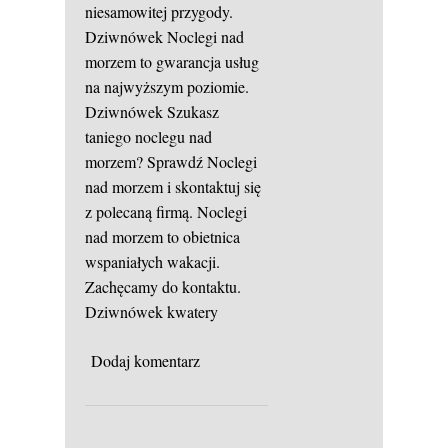
niesamowitej przygody.
Dziwnówek
Noclegi nad
morzem to gwarancja usług
na najwyższym poziomie.
Dziwnówek
Szukasz
taniego noclegu nad
morzem? Sprawdź Noclegi
nad morzem i skontaktuj się
z polecaną firmą. Noclegi
nad morzem to obietnica
wspaniałych wakacji.
Zachęcamy do kontaktu.
Dziwnówek kwatery
Dodaj komentarz