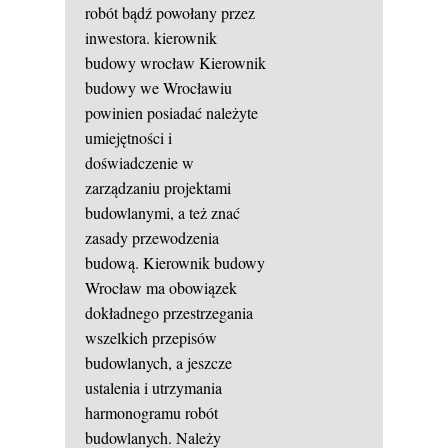
robót bądź powołany przez
inwestora.
kierownik
budowy wrocław
Kierownik
budowy we Wrocławiu
powinien posiadać należyte
umiejętności i
doświadczenie w
zarządzaniu projektami
budowlanymi, a też znać
zasady przewodzenia
budową. Kierownik budowy
Wrocław ma obowiązek
dokładnego przestrzegania
wszelkich przepisów
budowlanych, a jeszcze
ustalenia i utrzymania
harmonogramu robót
budowlanych. Należy