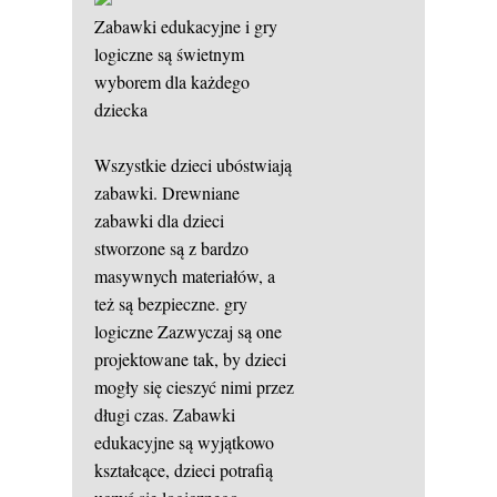
Zabawki edukacyjne i gry
logiczne są świetnym
wyborem dla każdego
dziecka
Wszystkie dzieci ubóstwiają
zabawki. Drewniane
zabawki dla dzieci
stworzone są z bardzo
masywnych materiałów, a
też są bezpieczne.
gry
logiczne
Zazwyczaj są one
projektowane tak, by dzieci
mogły się cieszyć nimi przez
długi czas. Zabawki
edukacyjne są wyjątkowo
kształcące, dzieci potrafią