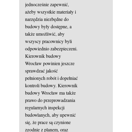
jednocześnie zapewnić,
ażeby wszystkie materiały i
narzędzia niezbędne do
budowy były dostępne, a
także umożliwić, aby
wszyscy pracownicy byli
odpowiednio zabezpieczeni.
Kierownik budowy
Wrocław powinien jeszcze
sprawdzać jakość
pełnionych robót i dopełniać
kontroli budowy. Kierownik
budowy Wrocław ma także
prawo do przeprowadzania
regularnych inspekcji
budowlanych, aby upewnić
się, że prace są czynione
zgodnie z planem, oraz