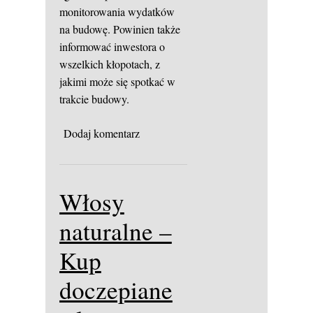
monitorowania wydatków
na budowę. Powinien także
informować inwestora o
wszelkich kłopotach, z
jakimi może się spotkać w
trakcie budowy.
Dodaj komentarz
Włosy
naturalne –
Kup
doczepiane