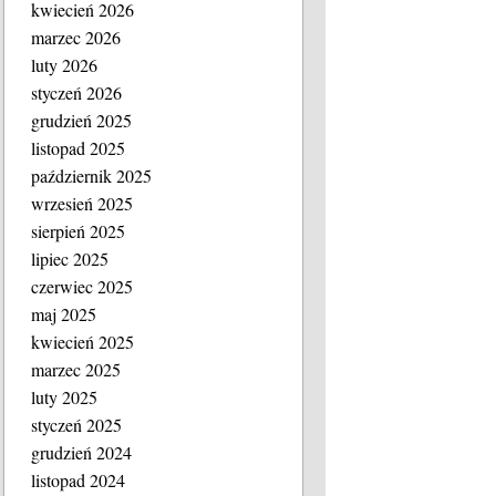
kwiecień 2026
marzec 2026
luty 2026
styczeń 2026
grudzień 2025
listopad 2025
październik 2025
wrzesień 2025
sierpień 2025
lipiec 2025
czerwiec 2025
maj 2025
kwiecień 2025
marzec 2025
luty 2025
styczeń 2025
grudzień 2024
listopad 2024