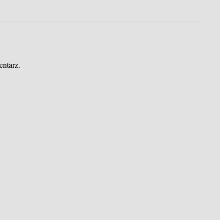
entarz.