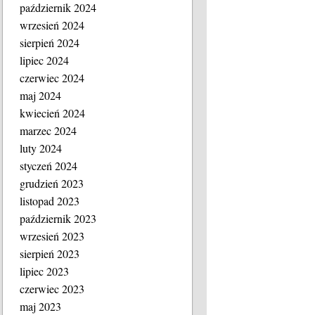
październik 2024
wrzesień 2024
sierpień 2024
lipiec 2024
czerwiec 2024
maj 2024
kwiecień 2024
marzec 2024
luty 2024
styczeń 2024
grudzień 2023
listopad 2023
październik 2023
wrzesień 2023
sierpień 2023
lipiec 2023
czerwiec 2023
maj 2023