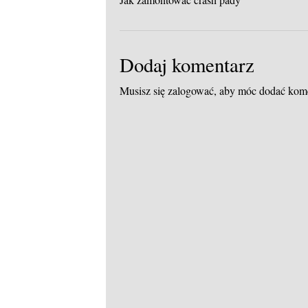
Dodaj komentarz
Musisz się
zalogować
, aby móc dodać kom