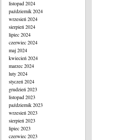
listopad 2024
październik 2024
wrzesień 2024
sierpień 2024
lipiec 2024
czerwiec 2024
maj 2024
kwiecień 2024
marzec 2024
luty 2024
styczeń 2024
grudzień 2023
listopad 2023
październik 2023
wrzesień 2023
sierpień 2023
lipiec 2023
czerwiec 2023