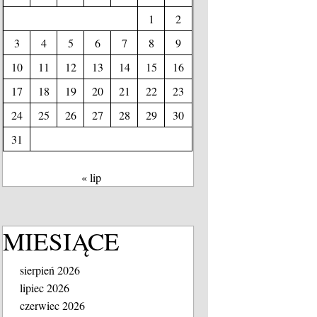
1
2
3
4
5
6
7
8
9
10
11
12
13
14
15
16
17
18
19
20
21
22
23
24
25
26
27
28
29
30
31
« lip
MIESIĄCE
sierpień 2026
lipiec 2026
czerwiec 2026