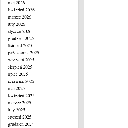
maj 2026
kwiecień 2026
marzec 2026
luty 2026
styczeń 2026
grudzień 2025
listopad 2025
październik 2025
wrzesień 2025
sierpień 2025
lipiec 2025
czerwiec 2025
maj 2025
kwiecień 2025
marzec 2025
luty 2025
styczeń 2025
grudzień 2024