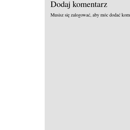
Dodaj komentarz
Musisz się
zalogować
, aby móc dodać kom