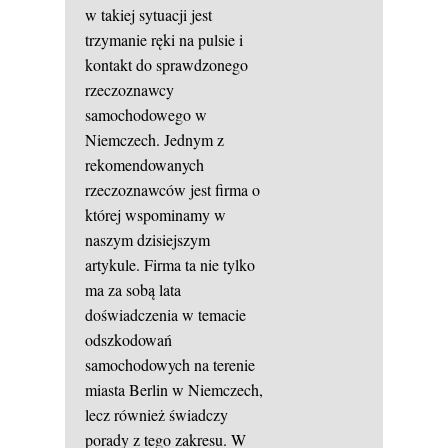
w takiej sytuacji jest
trzymanie ręki na pulsie i
kontakt do sprawdzonego
rzeczoznawcy
samochodowego w
Niemczech. Jednym z
rekomendowanych
rzeczoznawców jest firma o
której wspominamy w
naszym dzisiejszym
artykule. Firma ta nie tylko
ma za sobą lata
doświadczenia w temacie
odszkodowań
samochodowych na terenie
miasta Berlin w Niemczech,
lecz również świadczy
porady z tego zakresu. W