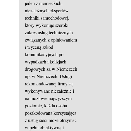
jeden z niemieckich,
niezależnych ekspertów
techniki samochodowej,
który wykonuje szeroki
zakres usług technicznych
związanych z opiniowaniem
i wyceną szkód
komunikacyjnych po
wypadkach i kolizjach
drogowych za w Niemczech
np. w Niemczech. Usługi
rekomendowanej firmy są
wykonywane niezależnie i
na możliwie najwyższym
poziomie, każda osoba
poszkodowana korzystająca
z usług sieci może otrzymać
w pełni obiektywną i