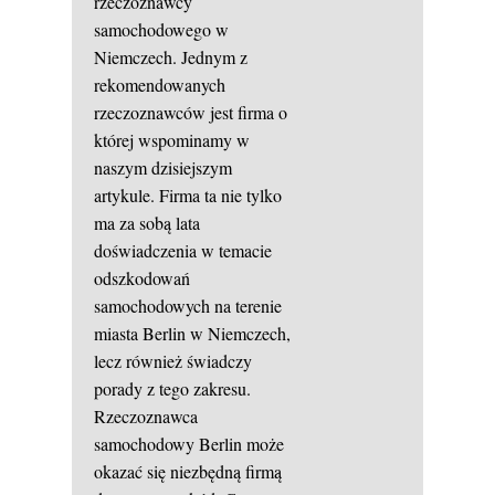
rzeczoznawcy
samochodowego w
Niemczech. Jednym z
rekomendowanych
rzeczoznawców jest firma o
której wspominamy w
naszym dzisiejszym
artykule. Firma ta nie tylko
ma za sobą lata
doświadczenia w temacie
odszkodowań
samochodowych na terenie
miasta Berlin w Niemczech,
lecz również świadczy
porady z tego zakresu.
Rzeczoznawca
samochodowy Berlin może
okazać się niezbędną firmą