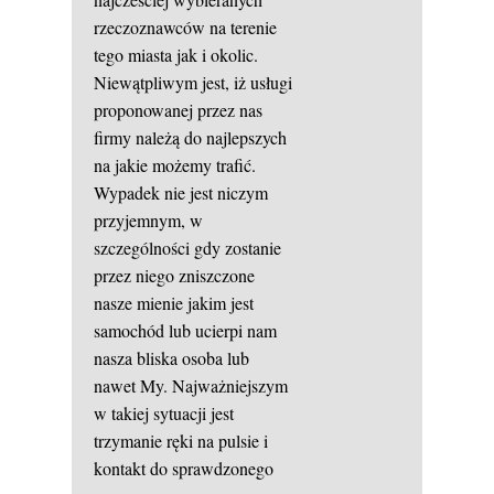
rzeczoznawców na terenie
tego miasta jak i okolic.
Niewątpliwym jest, iż usługi
proponowanej przez nas
firmy należą do najlepszych
na jakie możemy trafić.
Wypadek nie jest niczym
przyjemnym, w
szczególności gdy zostanie
przez niego zniszczone
nasze mienie jakim jest
samochód lub ucierpi nam
nasza bliska osoba lub
nawet My. Najważniejszym
w takiej sytuacji jest
trzymanie ręki na pulsie i
kontakt do sprawdzonego