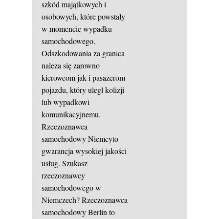
szkód majątkowych i
osobowych, które powstaly
w momencie wypadku
samochodowego.
Odszkodowania za granica
naleza się zarowno
kierowcom jak i pasazerom
pojazdu, który ulegl kolizji
lub wypadkowi
komunikacyjnemu.
Rzeczoznawca
samochodowy Niemcyto
gwarancja wysokiej jakości
usług. Szukasz
rzeczoznawcy
samochodowego w
Niemczech? Rzeczoznawca
samochodowy Berlin to