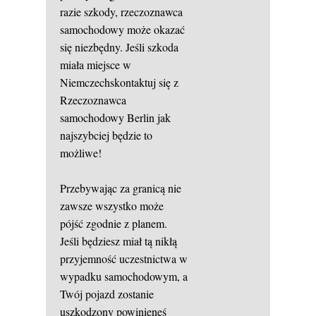
razie szkody, rzeczoznawca
samochodowy może okazać
się niezbędny. Jeśli szkoda
miała miejsce w
Niemczechskontaktuj się z
Rzeczoznawca
samochodowy Berlin jak
najszybciej będzie to
możliwe!
Przebywając za granicą nie
zawsze wszystko może
pójść zgodnie z planem.
Jeśli będziesz miał tą nikłą
przyjemność uczestnictwa w
wypadku samochodowym, a
Twój pojazd zostanie
uszkodzony powinieneś