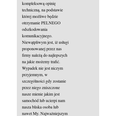
kompleksową opinię
techniczną, na podstawie
której możliwe będzie
otrzymanie PELNEGO
odszkodowania
komunikacyjnego.
Niewątpliwym jest, iż usługi
proponowanej przez nas
firmy należą do najlepszych
na jakie możemy trafić.
Wypadek nie jest niczym
przyjemnym, w
szczególności gdy zostanie
przez niego zniszczone
nasze mienie jakim jest
samochód lub ucierpi nam
nasza bliska osoba lub
nawet My. Najważniejszym