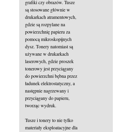
grafiki czy obrazów. Tusze
są stosowane głównie w
drukarkach atramentowych,
gdzie są rozpylane na
powierzchnię papieru za
pomocą mikroskopijnych
dysz. Tonery natomiast są
używane w drukarkach
laserowych, gdzie proszek
tonerowy jest przyciągany
do powierzchni bębna przez
ładunek elektrostatyczny, a
następnie nagrzewany i
przyciągany do papieru,
tworząc wydruk.
Tusze i tonery to nie tylko
materiały eksploatacyjne dla