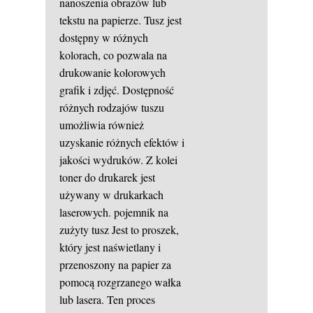
nanoszenia obrazów lub
tekstu na papierze. Tusz jest
dostępny w różnych
kolorach, co pozwala na
drukowanie kolorowych
grafik i zdjęć. Dostępność
różnych rodzajów tuszu
umożliwia również
uzyskanie różnych efektów i
jakości wydruków. Z kolei
toner do drukarek jest
używany w drukarkach
laserowych.
pojemnik na
zużyty tusz
Jest to proszek,
który jest naświetlany i
przenoszony na papier za
pomocą rozgrzanego wałka
lub lasera. Ten proces