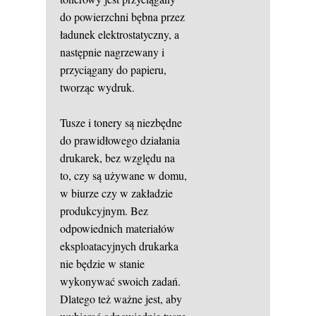
do powierzchni bębna przez
ładunek elektrostatyczny, a
następnie nagrzewany i
przyciągany do papieru,
tworząc wydruk.
Tusze i tonery są niezbędne
do prawidłowego działania
drukarek, bez względu na
to, czy są używane w domu,
w biurze czy w zakładzie
produkcyjnym. Bez
odpowiednich materiałów
eksploatacyjnych drukarka
nie będzie w stanie
wykonywać swoich zadań.
Dlatego też ważne jest, aby