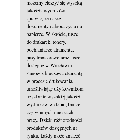
możemy cieszyć się wysoką
jakością wydruków i
sprawić, że nasze
dokumenty nabiorą życia na
papierze. W skrócie, tusze
do drukarek, tonery,
pochłaniacze atramentu,
pasy transferowe oraz tusze
dostępne w Wrocławiu
stanowią kluczowe elementy
w procesie drukowania,
umożliwiając użytkownikom
uzyskanie wysokiej jakości
wydruków w domu, biurze
czy w innych miejscach
pracy. Dzięki różnorodności
produktów dostępnych na
rynku, każdy może znaleźć