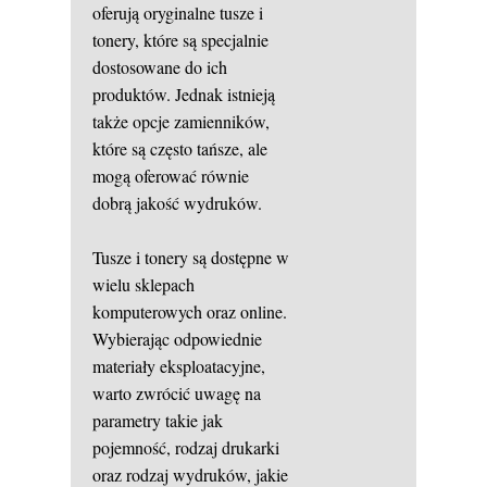
oferują oryginalne tusze i
tonery, które są specjalnie
dostosowane do ich
produktów. Jednak istnieją
także opcje zamienników,
które są często tańsze, ale
mogą oferować równie
dobrą jakość wydruków.
Tusze i tonery są dostępne w
wielu sklepach
komputerowych oraz online.
Wybierając odpowiednie
materiały eksploatacyjne,
warto zwrócić uwagę na
parametry takie jak
pojemność, rodzaj drukarki
oraz rodzaj wydruków, jakie