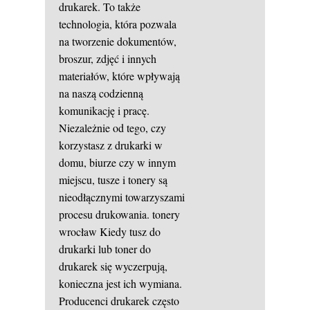
drukarek. To także
technologia, która pozwala
na tworzenie dokumentów,
broszur, zdjęć i innych
materiałów, które wpływają
na naszą codzienną
komunikację i pracę.
Niezależnie od tego, czy
korzystasz z drukarki w
domu, biurze czy w innym
miejscu, tusze i tonery są
nieodłącznymi towarzyszami
procesu drukowania.
tonery
wrocław
Kiedy tusz do
drukarki lub toner do
drukarek się wyczerpują,
konieczna jest ich wymiana.
Producenci drukarek często