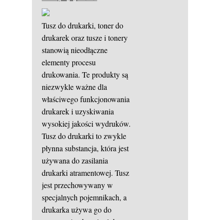
Tusz do drukarki, toner do
drukarek oraz tusze i tonery
stanowią nieodłączne
elementy procesu
drukowania. Te produkty są
niezwykle ważne dla
właściwego funkcjonowania
drukarek i uzyskiwania
wysokiej jakości wydruków.
Tusz do drukarki to zwykle
płynna substancja, która jest
używana do zasilania
drukarki atramentowej. Tusz
jest przechowywany w
specjalnych pojemnikach, a
drukarka używa go do