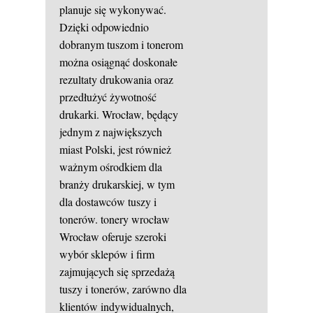
planuje się wykonywać.
Dzięki odpowiednio
dobranym tuszom i tonerom
można osiągnąć doskonałe
rezultaty drukowania oraz
przedłużyć żywotność
drukarki. Wrocław, będący
jednym z największych
miast Polski, jest również
ważnym ośrodkiem dla
branży drukarskiej, w tym
dla dostawców tuszy i
tonerów.
tonery wrocław
Wrocław oferuje szeroki
wybór sklepów i firm
zajmujących się sprzedażą
tuszy i tonerów, zarówno dla
klientów indywidualnych,