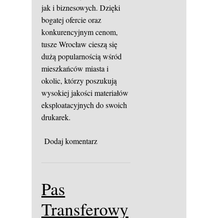
jak i biznesowych. Dzięki
bogatej ofercie oraz
konkurencyjnym cenom,
tusze Wrocław cieszą się
dużą popularnością wśród
mieszkańców miasta i
okolic, którzy poszukują
wysokiej jakości materiałów
eksploatacyjnych do swoich
drukarek.
Dodaj komentarz
Pas
Transferowy