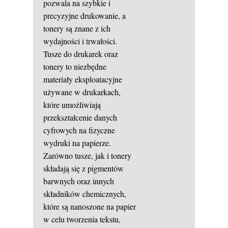
pozwala na szybkie i
precyzyjne drukowanie, a
tonery są znane z ich
wydajności i trwałości.
Tusze do drukarek oraz
tonery to niezbędne
materiały eksploatacyjne
używane w drukarkach,
które umożliwiają
przekształcenie danych
cyfrowych na fizyczne
wydruki na papierze.
Zarówno tusze, jak i tonery
składają się z pigmentów
barwnych oraz innych
składników chemicznych,
które są nanoszone na papier
w celu tworzenia tekstu,