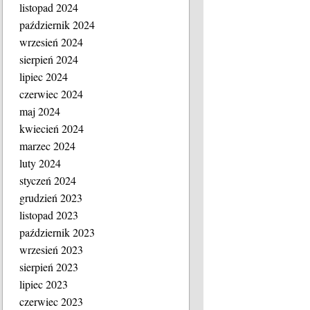
listopad 2024
październik 2024
wrzesień 2024
sierpień 2024
lipiec 2024
czerwiec 2024
maj 2024
kwiecień 2024
marzec 2024
luty 2024
styczeń 2024
grudzień 2023
listopad 2023
październik 2023
wrzesień 2023
sierpień 2023
lipiec 2023
czerwiec 2023