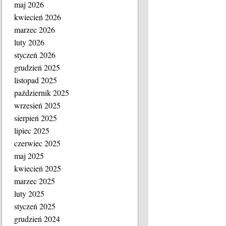
maj 2026
kwiecień 2026
marzec 2026
luty 2026
styczeń 2026
grudzień 2025
listopad 2025
październik 2025
wrzesień 2025
sierpień 2025
lipiec 2025
czerwiec 2025
maj 2025
kwiecień 2025
marzec 2025
luty 2025
styczeń 2025
grudzień 2024