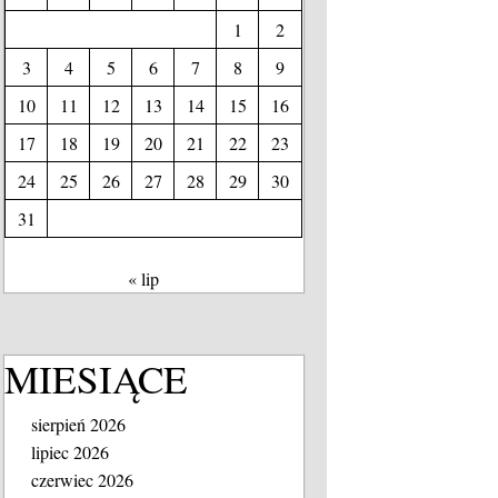
1
2
3
4
5
6
7
8
9
10
11
12
13
14
15
16
17
18
19
20
21
22
23
24
25
26
27
28
29
30
31
« lip
MIESIĄCE
sierpień 2026
lipiec 2026
czerwiec 2026