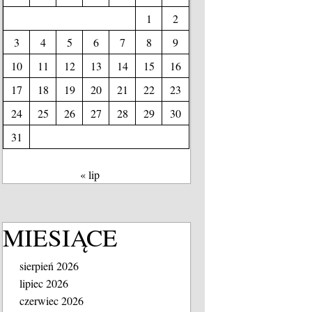
1
2
3
4
5
6
7
8
9
10
11
12
13
14
15
16
17
18
19
20
21
22
23
24
25
26
27
28
29
30
31
« lip
MIESIĄCE
sierpień 2026
lipiec 2026
czerwiec 2026