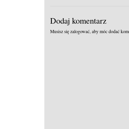
Dodaj komentarz
Musisz się
zalogować
, aby móc dodać kom