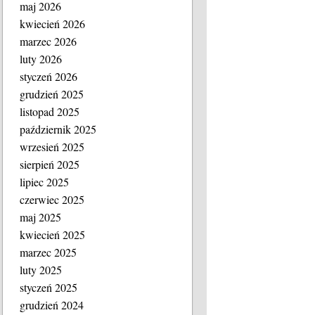
maj 2026
kwiecień 2026
marzec 2026
luty 2026
styczeń 2026
grudzień 2025
listopad 2025
październik 2025
wrzesień 2025
sierpień 2025
lipiec 2025
czerwiec 2025
maj 2025
kwiecień 2025
marzec 2025
luty 2025
styczeń 2025
grudzień 2024