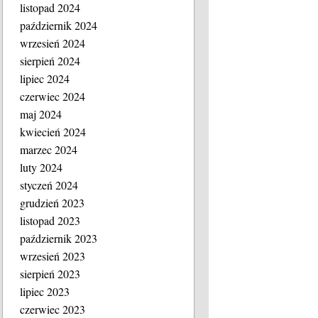
listopad 2024
październik 2024
wrzesień 2024
sierpień 2024
lipiec 2024
czerwiec 2024
maj 2024
kwiecień 2024
marzec 2024
luty 2024
styczeń 2024
grudzień 2023
listopad 2023
październik 2023
wrzesień 2023
sierpień 2023
lipiec 2023
czerwiec 2023