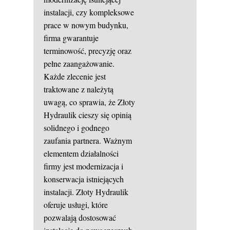
instalacji, czy kompleksowe
prace w nowym budynku,
firma gwarantuje
terminowość, precyzję oraz
pełne zaangażowanie.
Każde zlecenie jest
traktowane z należytą
uwagą, co sprawia, że Złoty
Hydraulik cieszy się opinią
solidnego i godnego
zaufania partnera. Ważnym
elementem działalności
firmy jest modernizacja i
konserwacja istniejących
instalacji. Złoty Hydraulik
oferuje usługi, które
pozwalają dostosować