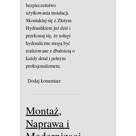
bezpieczeństwo
użytkowania instalacji.
Skontaktuj się z Złotym
Hydraulikiem już dziś i
przekonaj się, że usługi
hydrauliczne mogą być
realizowane z dbałością o
każdy detal i pełnym
profesjonalizmem.
Dodaj komentarz
Montaż,
Naprawa i
Modernizacja