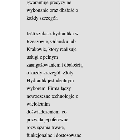
gwarantuje precyzyjne
wykonanie oraz dbałość o
każdy szczegół.
Jeśli szukasz hydraulika w
Rzeszowie, Gdańsku lub
Krakowie, który realizuje
usługi z pełnym
zaangażowaniem i dbałością
o każdy szczegół, Złoty
Hydraulik jest idealnym
wyborem. Firma łączy
nowoczesne technologie z
wieloletnim
doświadczeniem, co
pozwala jej oferować
rozwiązania trwałe,
funkcjonalne i dostosowane