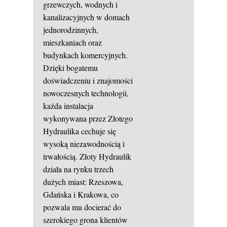
grzewczych, wodnych i
kanalizacyjnych w domach
jednorodzinnych,
mieszkaniach oraz
budynkach komercyjnych.
Dzięki bogatemu
doświadczeniu i znajomości
nowoczesnych technologii,
każda instalacja
wykonywana przez Złotego
Hydraulika cechuje się
wysoką niezawodnością i
trwałością. Złoty Hydraulik
działa na rynku trzech
dużych miast: Rzeszowa,
Gdańska i Krakowa, co
pozwala mu docierać do
szerokiego grona klientów