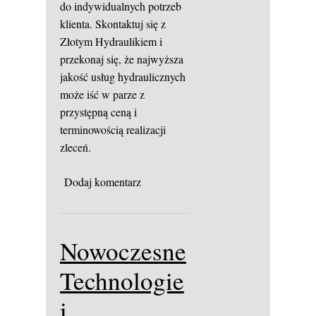
do indywidualnych potrzeb
klienta. Skontaktuj się z
Złotym Hydraulikiem i
przekonaj się, że najwyższa
jakość usług hydraulicznych
może iść w parze z
przystępną ceną i
terminowością realizacji
zleceń.
Dodaj komentarz
Nowoczesne
Technologie
i