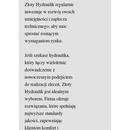
Złoty Hydraulik regularnie
inwestuje w rozwój swoich
umiejętności i zaplecza
technicznego, aby móc
sprostać rosnącym
wymaganiom rynku.
Jeśli szukasz hydraulika,
który łączy wieloletnie
doświadczenie z
nowoczesnym podejściem
do realizacji zleceń, Złoty
Hydraulik jest idealnym
wyborem. Firma oferuje
rozwiązania, które spełniają
najwyższe standardy
jakości, zapewniając
klientom komfort i