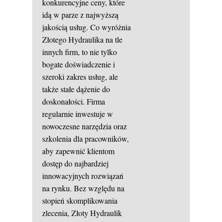
konkurencyjne ceny, które
idą w parze z najwyższą
jakością usług. Co wyróżnia
Złotego Hydraulika na tle
innych firm, to nie tylko
bogate doświadczenie i
szeroki zakres usług, ale
także stałe dążenie do
doskonałości. Firma
regularnie inwestuje w
nowoczesne narzędzia oraz
szkolenia dla pracowników,
aby zapewnić klientom
dostęp do najbardziej
innowacyjnych rozwiązań
na rynku. Bez względu na
stopień skomplikowania
zlecenia, Złoty Hydraulik