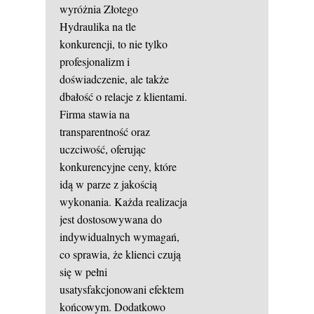
wyróżnia Złotego
Hydraulika na tle
konkurencji, to nie tylko
profesjonalizm i
doświadczenie, ale także
dbałość o relacje z klientami.
Firma stawia na
transparentność oraz
uczciwość, oferując
konkurencyjne ceny, które
idą w parze z jakością
wykonania. Każda realizacja
jest dostosowywana do
indywidualnych wymagań,
co sprawia, że klienci czują
się w pełni
usatysfakcjonowani efektem
końcowym. Dodatkowo