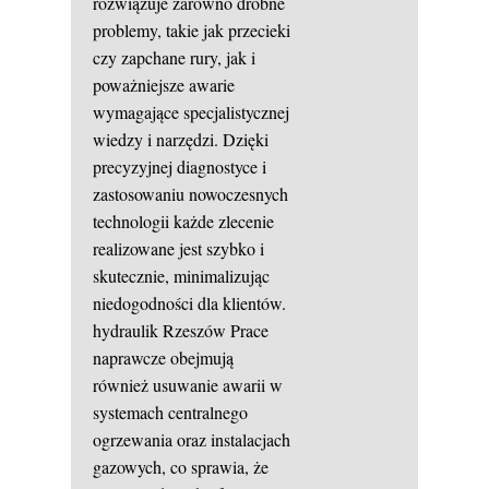
rozwiązuje zarówno drobne
problemy, takie jak przecieki
czy zapchane rury, jak i
poważniejsze awarie
wymagające specjalistycznej
wiedzy i narzędzi. Dzięki
precyzyjnej diagnostyce i
zastosowaniu nowoczesnych
technologii każde zlecenie
realizowane jest szybko i
skutecznie, minimalizując
niedogodności dla klientów.
hydraulik Rzeszów
Prace
naprawcze obejmują
również usuwanie awarii w
systemach centralnego
ogrzewania oraz instalacjach
gazowych, co sprawia, że