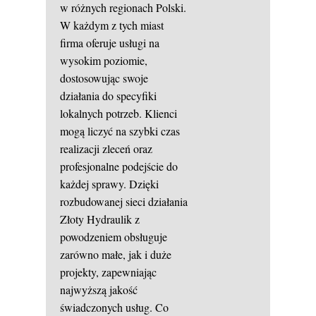
w różnych regionach Polski.
W każdym z tych miast
firma oferuje usługi na
wysokim poziomie,
dostosowując swoje
działania do specyfiki
lokalnych potrzeb. Klienci
mogą liczyć na szybki czas
realizacji zleceń oraz
profesjonalne podejście do
każdej sprawy. Dzięki
rozbudowanej sieci działania
Złoty Hydraulik z
powodzeniem obsługuje
zarówno małe, jak i duże
projekty, zapewniając
najwyższą jakość
świadczonych usług. Co