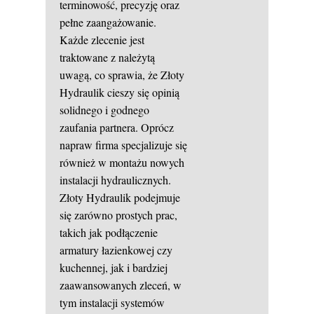
terminowość, precyzję oraz
pełne zaangażowanie.
Każde zlecenie jest
traktowane z należytą
uwagą, co sprawia, że Złoty
Hydraulik cieszy się opinią
solidnego i godnego
zaufania partnera. Oprócz
napraw firma specjalizuje się
również w montażu nowych
instalacji hydraulicznych.
Złoty Hydraulik podejmuje
się zarówno prostych prac,
takich jak podłączenie
armatury łazienkowej czy
kuchennej, jak i bardziej
zaawansowanych zleceń, w
tym instalacji systemów