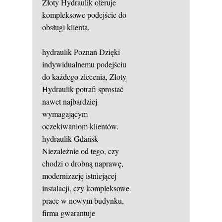
Złoty Hydraulik oferuje
kompleksowe podejście do
obsługi klienta.
hydraulik Poznań
Dzięki
indywidualnemu podejściu
do każdego zlecenia, Złoty
Hydraulik potrafi sprostać
nawet najbardziej
wymagającym
oczekiwaniom klientów.
hydraulik Gdańsk
Niezależnie od tego, czy
chodzi o drobną naprawę,
modernizację istniejącej
instalacji, czy kompleksowe
prace w nowym budynku,
firma gwarantuje