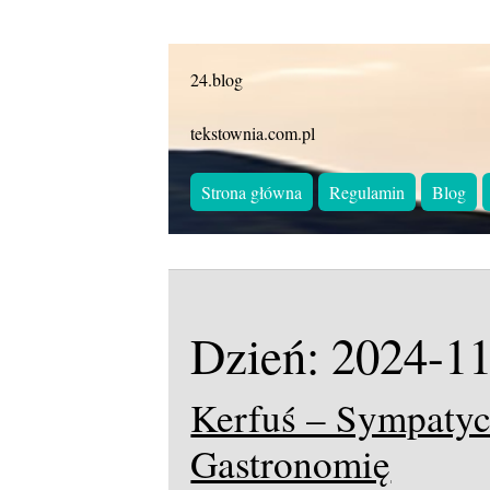
24.blog
tekstownia.com.pl
Strona główna
Regulamin
Blog
Dzień:
2024-11
Kerfuś – Sympatyc
Gastronomię