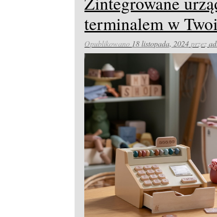
Zintegrowane urząd
terminalem w Twoi
Opublikowano
18 listopada, 2024
przez
ad