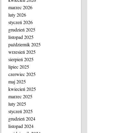
marzec 2026
luty 2026
styczeń 2026
grudzień 2025
listopad 2025
październik 2025
wrzesień 2025
sierpień 2025
lipiec 2025
czerwiec 2025
maj 2025
kwiecień 2025
marzec 2025
luty 2025
styczeń 2025
grudzień 2024
listopad 2024