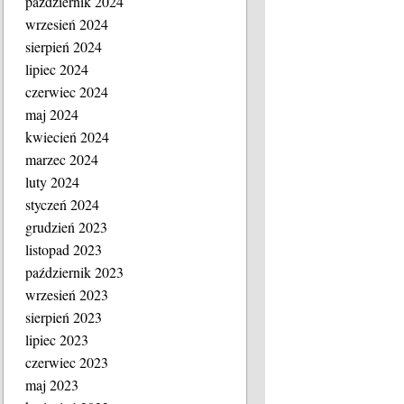
październik 2024
wrzesień 2024
sierpień 2024
lipiec 2024
czerwiec 2024
maj 2024
kwiecień 2024
marzec 2024
luty 2024
styczeń 2024
grudzień 2023
listopad 2023
październik 2023
wrzesień 2023
sierpień 2023
lipiec 2023
czerwiec 2023
maj 2023