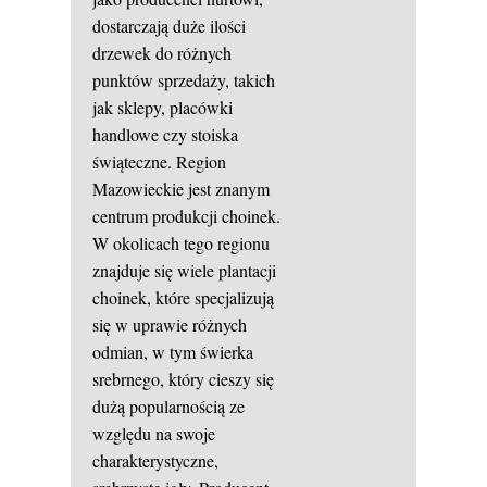
dostarczają duże ilości
drzewek do różnych
punktów sprzedaży, takich
jak sklepy, placówki
handlowe czy stoiska
świąteczne. Region
Mazowieckie jest znanym
centrum produkcji choinek.
W okolicach tego regionu
znajduje się wiele plantacji
choinek, które specjalizują
się w uprawie różnych
odmian, w tym świerka
srebrnego, który cieszy się
dużą popularnością ze
względu na swoje
charakterystyczne,