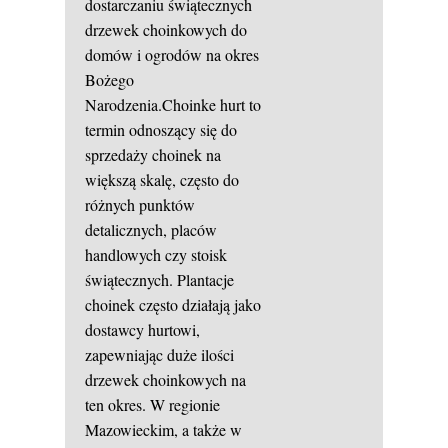
dostarczaniu świątecznych
drzewek choinkowych do
domów i ogrodów na okres
Bożego
Narodzenia.Choinke hurt to
termin odnoszący się do
sprzedaży choinek na
większą skalę, często do
różnych punktów
detalicznych, placów
handlowych czy stoisk
świątecznych. Plantacje
choinek często działają jako
dostawcy hurtowi,
zapewniając duże ilości
drzewek choinkowych na
ten okres. W regionie
Mazowieckim, a także w