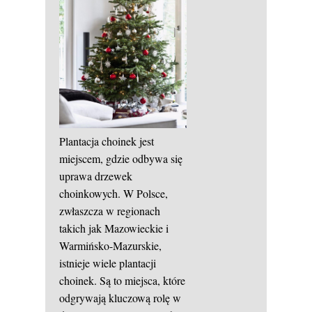
Plantacja choinek jest
miejscem, gdzie odbywa się
uprawa drzewek
choinkowych. W Polsce,
zwłaszcza w regionach
takich jak Mazowieckie i
Warmińsko-Mazurskie,
istnieje wiele plantacji
choinek. Są to miejsca, które
odgrywają kluczową rolę w