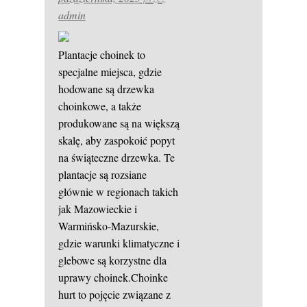
admin
Plantacje choinek to
specjalne miejsca, gdzie
hodowane są drzewka
choinkowe, a także
produkowane są na większą
skalę, aby zaspokoić popyt
na świąteczne drzewka. Te
plantacje są rozsiane
głównie w regionach takich
jak Mazowieckie i
Warmińsko-Mazurskie,
gdzie warunki klimatyczne i
glebowe są korzystne dla
uprawy choinek.Choinke
hurt to pojęcie związane z