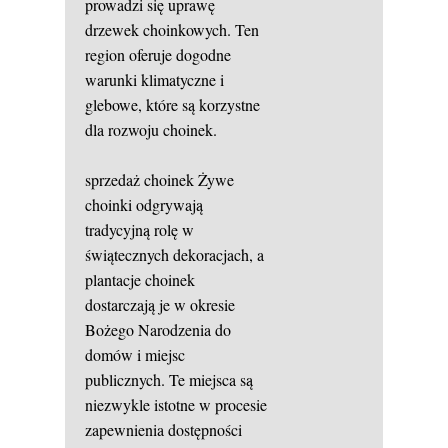
prowadzi się uprawę
drzewek choinkowych. Ten
region oferuje dogodne
warunki klimatyczne i
glebowe, które są korzystne
dla rozwoju choinek.
sprzedaż choinek
Żywe
choinki odgrywają
tradycyjną rolę w
świątecznych dekoracjach, a
plantacje choinek
dostarczają je w okresie
Bożego Narodzenia do
domów i miejsc
publicznych. Te miejsca są
niezwykle istotne w procesie
zapewnienia dostępności