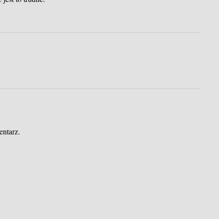
entarz.