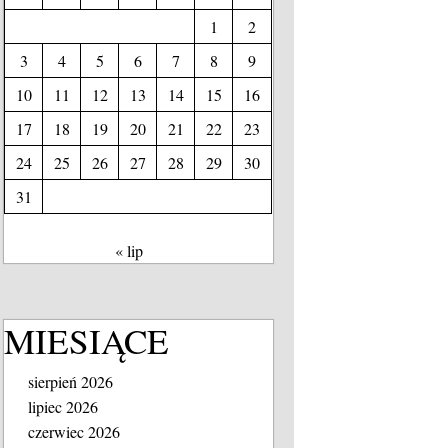
1
2
3
4
5
6
7
8
9
10
11
12
13
14
15
16
17
18
19
20
21
22
23
24
25
26
27
28
29
30
31
« lip
MIESIĄCE
sierpień 2026
lipiec 2026
czerwiec 2026