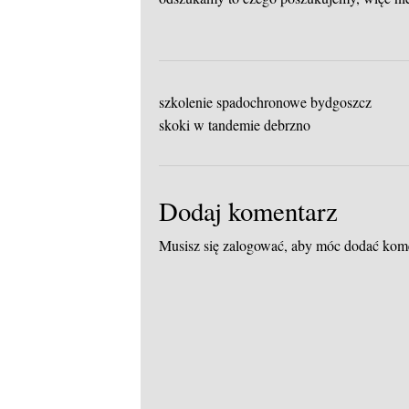
szkolenie spadochronowe bydgoszcz
skoki w tandemie debrzno
Dodaj komentarz
Musisz się
zalogować
, aby móc dodać kom