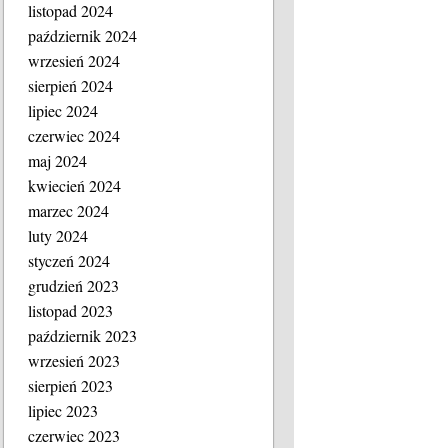
listopad 2024
październik 2024
wrzesień 2024
sierpień 2024
lipiec 2024
czerwiec 2024
maj 2024
kwiecień 2024
marzec 2024
luty 2024
styczeń 2024
grudzień 2023
listopad 2023
październik 2023
wrzesień 2023
sierpień 2023
lipiec 2023
czerwiec 2023