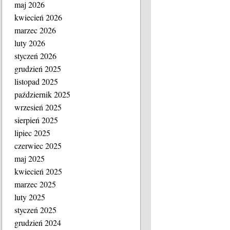
maj 2026
kwiecień 2026
marzec 2026
luty 2026
styczeń 2026
grudzień 2025
listopad 2025
październik 2025
wrzesień 2025
sierpień 2025
lipiec 2025
czerwiec 2025
maj 2025
kwiecień 2025
marzec 2025
luty 2025
styczeń 2025
grudzień 2024