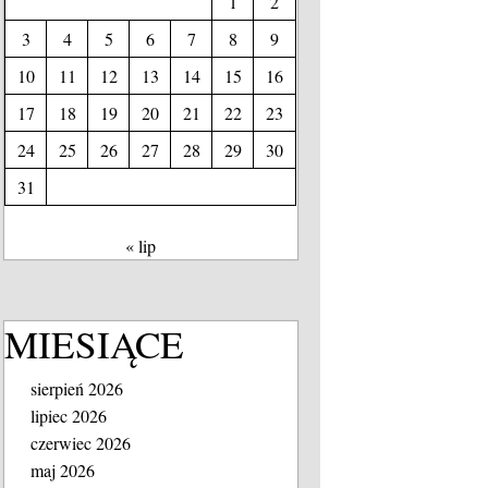
1
2
3
4
5
6
7
8
9
10
11
12
13
14
15
16
17
18
19
20
21
22
23
24
25
26
27
28
29
30
31
« lip
MIESIĄCE
sierpień 2026
lipiec 2026
czerwiec 2026
maj 2026