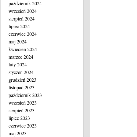
październik 2024
wrzesień 2024
sierpień 2024
lipiec 2024
czerwiec 2024
maj 2024
kwiecień 2024
marzec 2024
luty 2024
styczeń 2024
grudzień 2023
listopad 2023
październik 2023
wrzesień 2023
sierpień 2023
lipiec 2023
czerwiec 2023
maj 2023