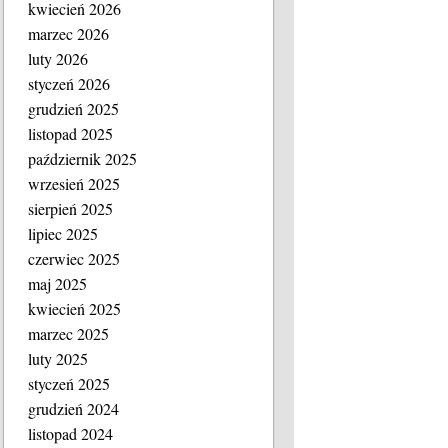
kwiecień 2026
marzec 2026
luty 2026
styczeń 2026
grudzień 2025
listopad 2025
październik 2025
wrzesień 2025
sierpień 2025
lipiec 2025
czerwiec 2025
maj 2025
kwiecień 2025
marzec 2025
luty 2025
styczeń 2025
grudzień 2024
listopad 2024