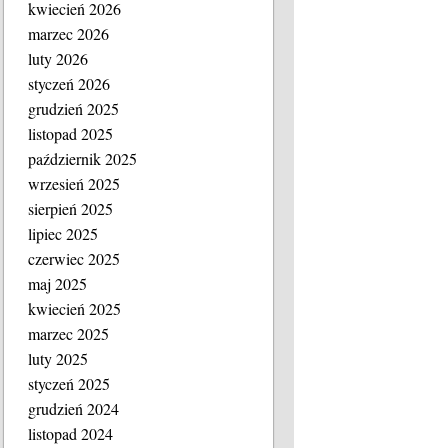
kwiecień 2026
marzec 2026
luty 2026
styczeń 2026
grudzień 2025
listopad 2025
październik 2025
wrzesień 2025
sierpień 2025
lipiec 2025
czerwiec 2025
maj 2025
kwiecień 2025
marzec 2025
luty 2025
styczeń 2025
grudzień 2024
listopad 2024