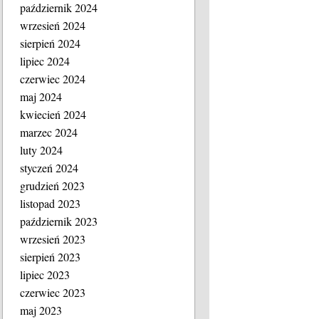
październik 2024
wrzesień 2024
sierpień 2024
lipiec 2024
czerwiec 2024
maj 2024
kwiecień 2024
marzec 2024
luty 2024
styczeń 2024
grudzień 2023
listopad 2023
październik 2023
wrzesień 2023
sierpień 2023
lipiec 2023
czerwiec 2023
maj 2023