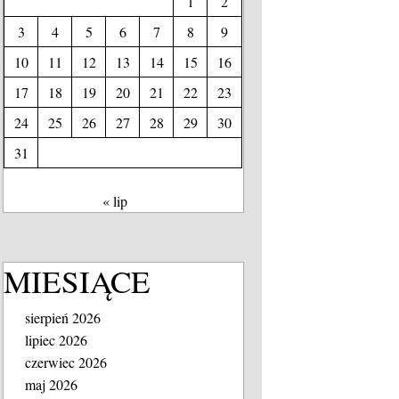
1
2
3
4
5
6
7
8
9
10
11
12
13
14
15
16
17
18
19
20
21
22
23
24
25
26
27
28
29
30
31
« lip
MIESIĄCE
sierpień 2026
lipiec 2026
czerwiec 2026
maj 2026