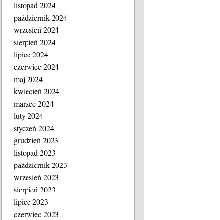
listopad 2024
październik 2024
wrzesień 2024
sierpień 2024
lipiec 2024
czerwiec 2024
maj 2024
kwiecień 2024
marzec 2024
luty 2024
styczeń 2024
grudzień 2023
listopad 2023
październik 2023
wrzesień 2023
sierpień 2023
lipiec 2023
czerwiec 2023