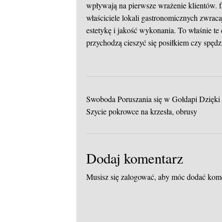
wpływają na pierwsze wrażenie klientów.
właściciele lokali gastronomicznych zwraca
estetykę i jakość wykonania. To właśnie te
przychodzą cieszyć się posiłkiem czy spędz
Swoboda Poruszania się w Gołdapi Dzięk
Szycie pokrowce na krzesła, obrusy
Dodaj komentarz
Musisz się
zalogować
, aby móc dodać kom