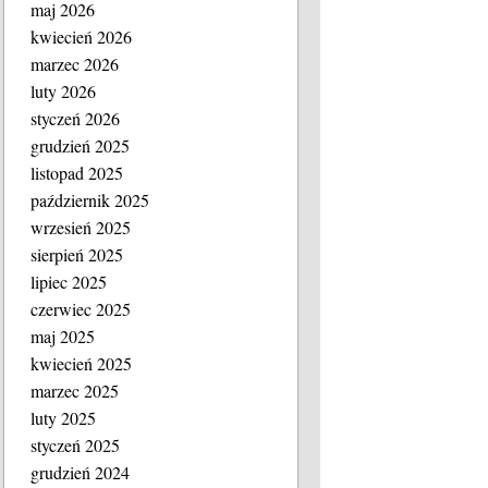
maj 2026
kwiecień 2026
marzec 2026
luty 2026
styczeń 2026
grudzień 2025
listopad 2025
październik 2025
wrzesień 2025
sierpień 2025
lipiec 2025
czerwiec 2025
maj 2025
kwiecień 2025
marzec 2025
luty 2025
styczeń 2025
grudzień 2024