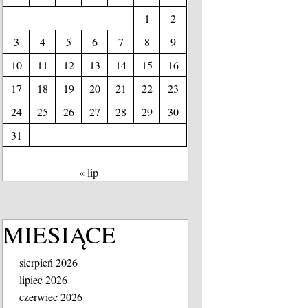
1
2
3
4
5
6
7
8
9
10
11
12
13
14
15
16
17
18
19
20
21
22
23
24
25
26
27
28
29
30
31
« lip
MIESIĄCE
sierpień 2026
lipiec 2026
czerwiec 2026