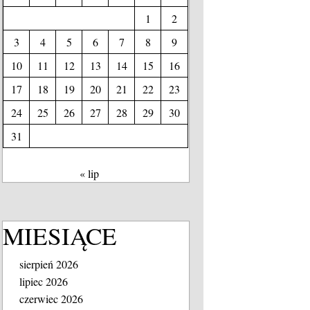
1
2
3
4
5
6
7
8
9
10
11
12
13
14
15
16
17
18
19
20
21
22
23
24
25
26
27
28
29
30
31
« lip
MIESIĄCE
sierpień 2026
lipiec 2026
czerwiec 2026