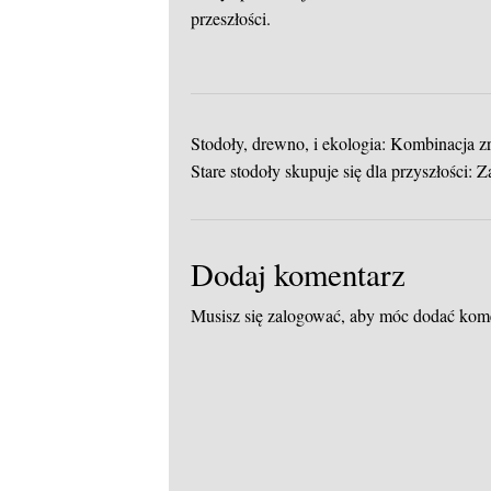
przeszłości.
Stodoły, drewno, i ekologia: Kombinacja
Stare stodoły skupuje się dla przyszłości:
Dodaj komentarz
Musisz się
zalogować
, aby móc dodać kom