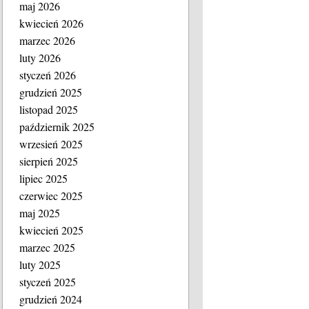
maj 2026
kwiecień 2026
marzec 2026
luty 2026
styczeń 2026
grudzień 2025
listopad 2025
październik 2025
wrzesień 2025
sierpień 2025
lipiec 2025
czerwiec 2025
maj 2025
kwiecień 2025
marzec 2025
luty 2025
styczeń 2025
grudzień 2024