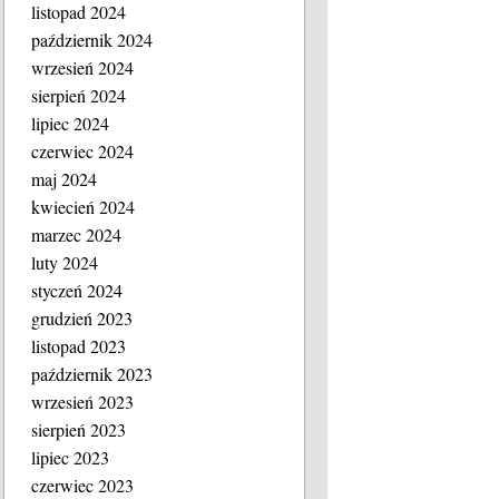
listopad 2024
październik 2024
wrzesień 2024
sierpień 2024
lipiec 2024
czerwiec 2024
maj 2024
kwiecień 2024
marzec 2024
luty 2024
styczeń 2024
grudzień 2023
listopad 2023
październik 2023
wrzesień 2023
sierpień 2023
lipiec 2023
czerwiec 2023