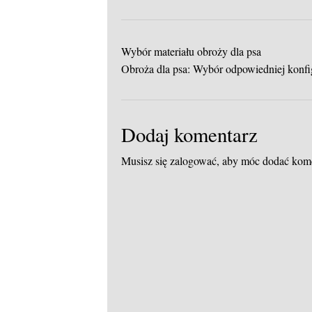
Wybór materiału obroży dla psa
Obroża dla psa: Wybór odpowiedniej konfi
Dodaj komentarz
Musisz się
zalogować
, aby móc dodać kom