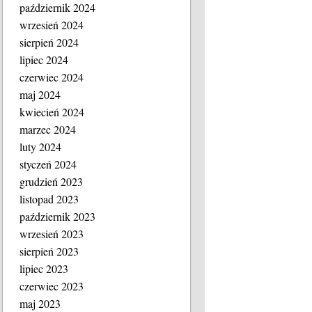
październik 2024
wrzesień 2024
sierpień 2024
lipiec 2024
czerwiec 2024
maj 2024
kwiecień 2024
marzec 2024
luty 2024
styczeń 2024
grudzień 2023
listopad 2023
październik 2023
wrzesień 2023
sierpień 2023
lipiec 2023
czerwiec 2023
maj 2023