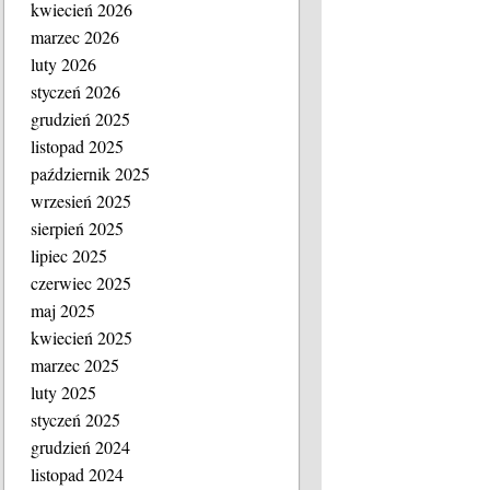
kwiecień 2026
marzec 2026
luty 2026
styczeń 2026
grudzień 2025
listopad 2025
październik 2025
wrzesień 2025
sierpień 2025
lipiec 2025
czerwiec 2025
maj 2025
kwiecień 2025
marzec 2025
luty 2025
styczeń 2025
grudzień 2024
listopad 2024