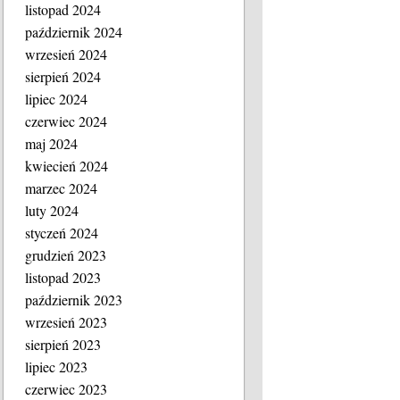
listopad 2024
październik 2024
wrzesień 2024
sierpień 2024
lipiec 2024
czerwiec 2024
maj 2024
kwiecień 2024
marzec 2024
luty 2024
styczeń 2024
grudzień 2023
listopad 2023
październik 2023
wrzesień 2023
sierpień 2023
lipiec 2023
czerwiec 2023