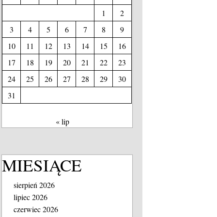
1
2
3
4
5
6
7
8
9
10
11
12
13
14
15
16
17
18
19
20
21
22
23
24
25
26
27
28
29
30
31
« lip
MIESIĄCE
sierpień 2026
lipiec 2026
czerwiec 2026