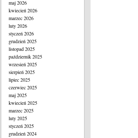
maj 2026
kwiecień 2026
marzec 2026
luty 2026
styczeń 2026
grudzień 2025
listopad 2025
październik 2025
wrzesień 2025
sierpień 2025
lipiec 2025
czerwiec 2025
maj 2025
kwiecień 2025
marzec 2025
luty 2025
styczeń 2025
grudzień 2024