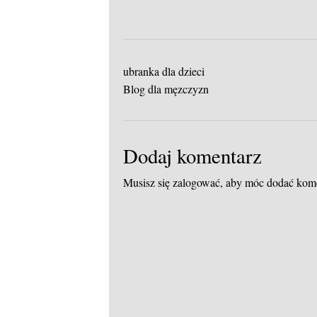
ubranka dla dzieci
Blog dla męzczyzn
Dodaj komentarz
Musisz się
zalogować
, aby móc dodać kom