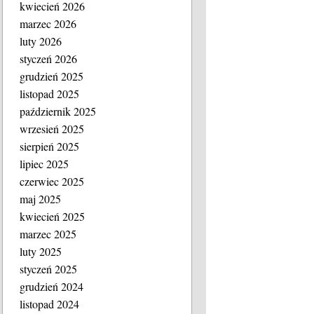
kwiecień 2026
marzec 2026
luty 2026
styczeń 2026
grudzień 2025
listopad 2025
październik 2025
wrzesień 2025
sierpień 2025
lipiec 2025
czerwiec 2025
maj 2025
kwiecień 2025
marzec 2025
luty 2025
styczeń 2025
grudzień 2024
listopad 2024