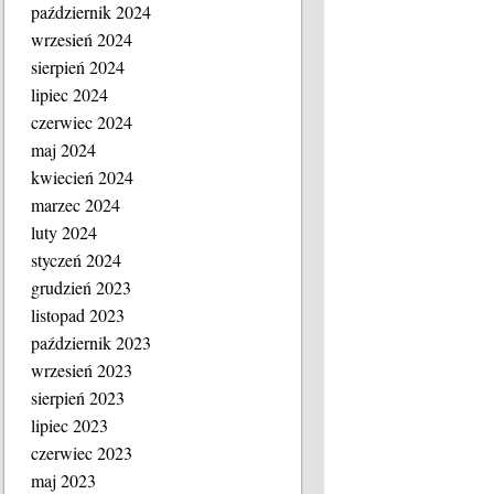
październik 2024
wrzesień 2024
sierpień 2024
lipiec 2024
czerwiec 2024
maj 2024
kwiecień 2024
marzec 2024
luty 2024
styczeń 2024
grudzień 2023
listopad 2023
październik 2023
wrzesień 2023
sierpień 2023
lipiec 2023
czerwiec 2023
maj 2023