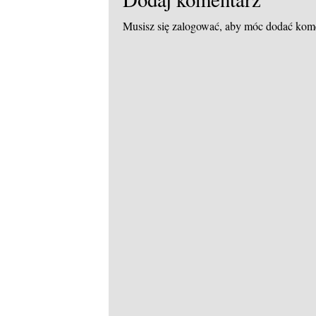
Musisz się
zalogować
, aby móc dodać kom