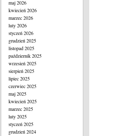
maj 2026
kwiecień 2026
marzec 2026
luty 2026
styczeń 2026
grudzień 2025
listopad 2025
październik 2025
wrzesień 2025
sierpień 2025
lipiec 2025
czerwiec 2025
maj 2025
kwiecień 2025
marzec 2025
luty 2025
styczeń 2025
grudzień 2024