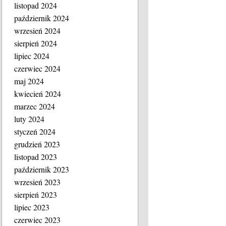
listopad 2024
październik 2024
wrzesień 2024
sierpień 2024
lipiec 2024
czerwiec 2024
maj 2024
kwiecień 2024
marzec 2024
luty 2024
styczeń 2024
grudzień 2023
listopad 2023
październik 2023
wrzesień 2023
sierpień 2023
lipiec 2023
czerwiec 2023