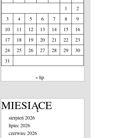
1
2
3
4
5
6
7
8
9
10
11
12
13
14
15
16
17
18
19
20
21
22
23
24
25
26
27
28
29
30
31
« lip
MIESIĄCE
sierpień 2026
lipiec 2026
czerwiec 2026