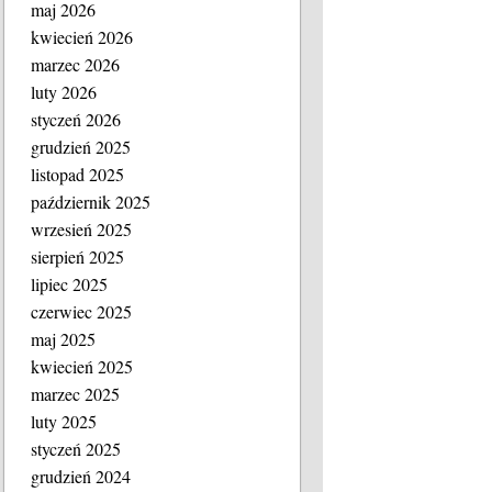
maj 2026
kwiecień 2026
marzec 2026
luty 2026
styczeń 2026
grudzień 2025
listopad 2025
październik 2025
wrzesień 2025
sierpień 2025
lipiec 2025
czerwiec 2025
maj 2025
kwiecień 2025
marzec 2025
luty 2025
styczeń 2025
grudzień 2024