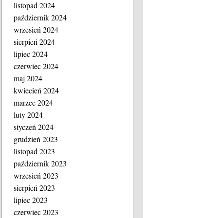
listopad 2024
październik 2024
wrzesień 2024
sierpień 2024
lipiec 2024
czerwiec 2024
maj 2024
kwiecień 2024
marzec 2024
luty 2024
styczeń 2024
grudzień 2023
listopad 2023
październik 2023
wrzesień 2023
sierpień 2023
lipiec 2023
czerwiec 2023