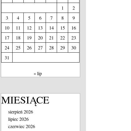
1
2
3
4
5
6
7
8
9
10
11
12
13
14
15
16
17
18
19
20
21
22
23
24
25
26
27
28
29
30
31
« lip
MIESIĄCE
sierpień 2026
lipiec 2026
czerwiec 2026