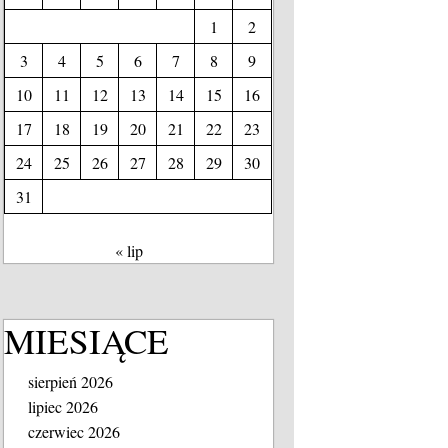
1
2
3
4
5
6
7
8
9
10
11
12
13
14
15
16
17
18
19
20
21
22
23
24
25
26
27
28
29
30
31
« lip
MIESIĄCE
sierpień 2026
lipiec 2026
czerwiec 2026