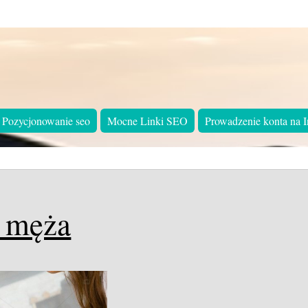
Pozycjonowanie seo
Mocne Linki SEO
Prowadzenie konta na I
 męża