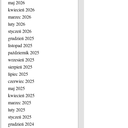
maj 2026
kwiecień 2026
marzec 2026
luty 2026
styczeń 2026
grudzień 2025
listopad 2025
październik 2025
wrzesień 2025
sierpień 2025
lipiec 2025
czerwiec 2025
maj 2025
kwiecień 2025
marzec 2025
luty 2025
styczeń 2025
grudzień 2024