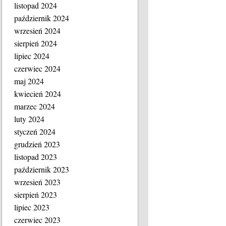
listopad 2024
październik 2024
wrzesień 2024
sierpień 2024
lipiec 2024
czerwiec 2024
maj 2024
kwiecień 2024
marzec 2024
luty 2024
styczeń 2024
grudzień 2023
listopad 2023
październik 2023
wrzesień 2023
sierpień 2023
lipiec 2023
czerwiec 2023