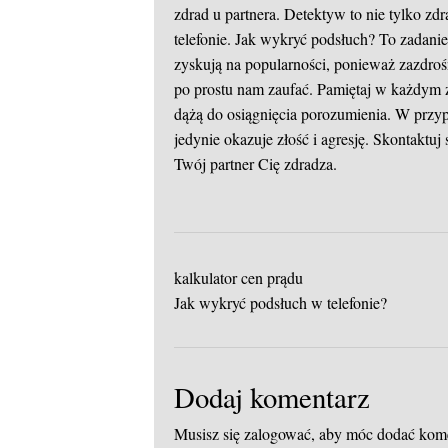
zdrad u partnera. Detektyw to nie tylko z
telefonie. Jak wykryć podsłuch? To zadan
zyskują na popularności, ponieważ zazdroś
po prostu nam zaufać. Pamiętaj w każdym z
dążą do osiągnięcia porozumienia. W przyp
jedynie okazuje złość i agresję. Skontaktuj
Twój partner Cię zdradza.
kalkulator cen prądu
Jak wykryć podsłuch w telefonie?
Dodaj komentarz
Musisz się
zalogować
, aby móc dodać kom