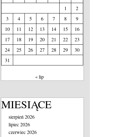
1
2
3
4
5
6
7
8
9
10
11
12
13
14
15
16
17
18
19
20
21
22
23
24
25
26
27
28
29
30
31
« lip
MIESIĄCE
sierpień 2026
lipiec 2026
czerwiec 2026