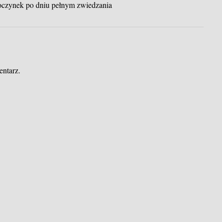
poczynek po dniu pełnym zwiedzania
entarz.