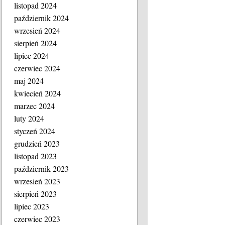
listopad 2024
październik 2024
wrzesień 2024
sierpień 2024
lipiec 2024
czerwiec 2024
maj 2024
kwiecień 2024
marzec 2024
luty 2024
styczeń 2024
grudzień 2023
listopad 2023
październik 2023
wrzesień 2023
sierpień 2023
lipiec 2023
czerwiec 2023