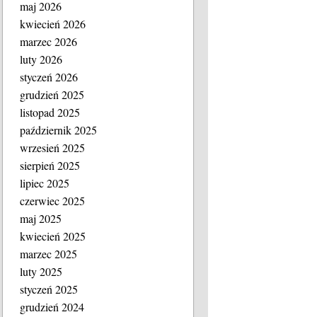
maj 2026
kwiecień 2026
marzec 2026
luty 2026
styczeń 2026
grudzień 2025
listopad 2025
październik 2025
wrzesień 2025
sierpień 2025
lipiec 2025
czerwiec 2025
maj 2025
kwiecień 2025
marzec 2025
luty 2025
styczeń 2025
grudzień 2024