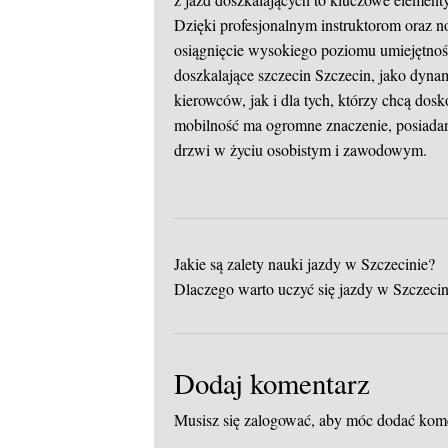
Dzięki profesjonalnym instruktorom oraz 
osiągnięcie wysokiego poziomu umiejętnośc
doszkalające szczecin
Szczecin, jako dynam
kierowców, jak i dla tych, którzy chcą dos
mobilność ma ogromne znaczenie, posiadani
drzwi w życiu osobistym i zawodowym.
Jakie są zalety nauki jazdy w Szczecinie?
Dlaczego warto uczyć się jazdy w Szczecin
Dodaj komentarz
Musisz się
zalogować
, aby móc dodać kom