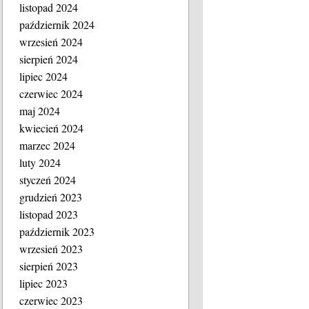
listopad 2024
październik 2024
wrzesień 2024
sierpień 2024
lipiec 2024
czerwiec 2024
maj 2024
kwiecień 2024
marzec 2024
luty 2024
styczeń 2024
grudzień 2023
listopad 2023
październik 2023
wrzesień 2023
sierpień 2023
lipiec 2023
czerwiec 2023