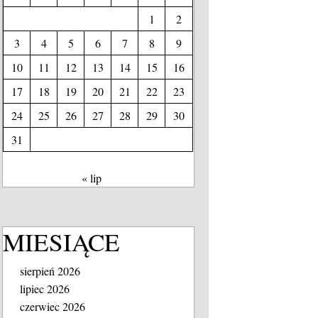
1
2
3
4
5
6
7
8
9
10
11
12
13
14
15
16
17
18
19
20
21
22
23
24
25
26
27
28
29
30
31
« lip
MIESIĄCE
sierpień 2026
lipiec 2026
czerwiec 2026