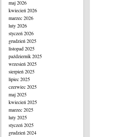
maj 2026
kwiecień 2026
marzec 2026
luty 2026
styczeń 2026
grudzień 2025
listopad 2025
październik 2025
wrzesień 2025
sierpień 2025
lipiec 2025
czerwiec 2025
maj 2025
kwiecień 2025
marzec 2025
luty 2025
styczeń 2025
grudzień 2024