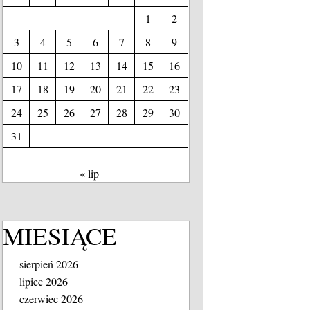
1
2
3
4
5
6
7
8
9
10
11
12
13
14
15
16
17
18
19
20
21
22
23
24
25
26
27
28
29
30
31
« lip
MIESIĄCE
sierpień 2026
lipiec 2026
czerwiec 2026