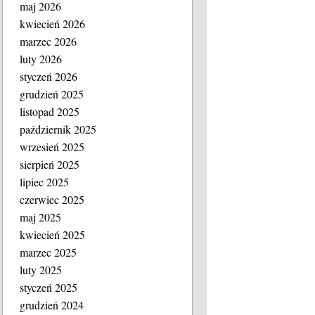
maj 2026
kwiecień 2026
marzec 2026
luty 2026
styczeń 2026
grudzień 2025
listopad 2025
październik 2025
wrzesień 2025
sierpień 2025
lipiec 2025
czerwiec 2025
maj 2025
kwiecień 2025
marzec 2025
luty 2025
styczeń 2025
grudzień 2024