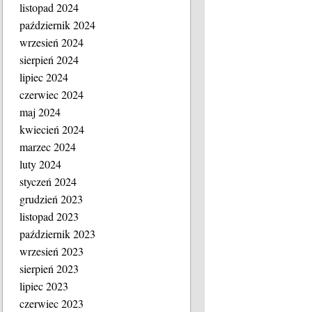
listopad 2024
październik 2024
wrzesień 2024
sierpień 2024
lipiec 2024
czerwiec 2024
maj 2024
kwiecień 2024
marzec 2024
luty 2024
styczeń 2024
grudzień 2023
listopad 2023
październik 2023
wrzesień 2023
sierpień 2023
lipiec 2023
czerwiec 2023