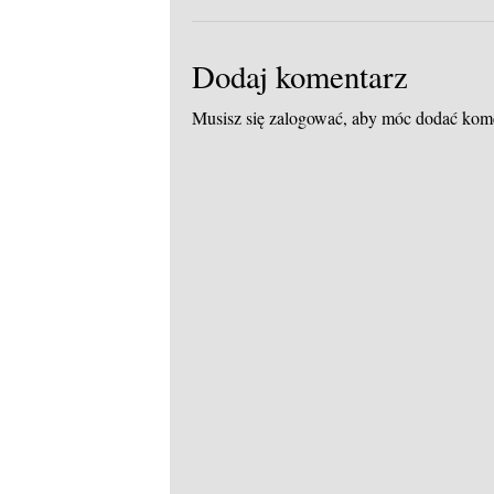
Dodaj komentarz
Musisz się
zalogować
, aby móc dodać kom