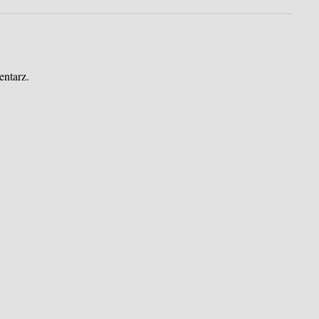
entarz.