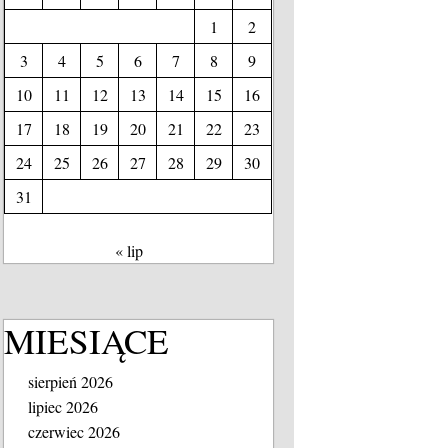
1
2
3
4
5
6
7
8
9
10
11
12
13
14
15
16
17
18
19
20
21
22
23
24
25
26
27
28
29
30
31
« lip
MIESIĄCE
sierpień 2026
lipiec 2026
czerwiec 2026