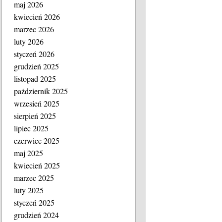
maj 2026
kwiecień 2026
marzec 2026
luty 2026
styczeń 2026
grudzień 2025
listopad 2025
październik 2025
wrzesień 2025
sierpień 2025
lipiec 2025
czerwiec 2025
maj 2025
kwiecień 2025
marzec 2025
luty 2025
styczeń 2025
grudzień 2024