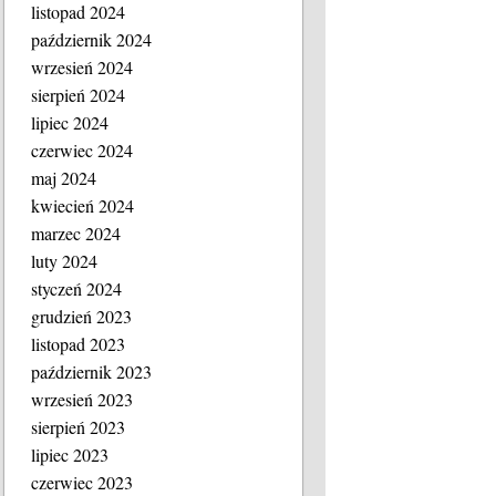
listopad 2024
październik 2024
wrzesień 2024
sierpień 2024
lipiec 2024
czerwiec 2024
maj 2024
kwiecień 2024
marzec 2024
luty 2024
styczeń 2024
grudzień 2023
listopad 2023
październik 2023
wrzesień 2023
sierpień 2023
lipiec 2023
czerwiec 2023