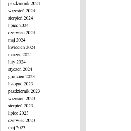
październik 2024
wrzesień 2024
sierpień 2024
lipiec 2024
czerwiec 2024
maj 2024
kwiecień 2024
marzec 2024
luty 2024
styczeń 2024
grudzień 2023
listopad 2023
październik 2023
wrzesień 2023
sierpień 2023
lipiec 2023
czerwiec 2023
maj 2023