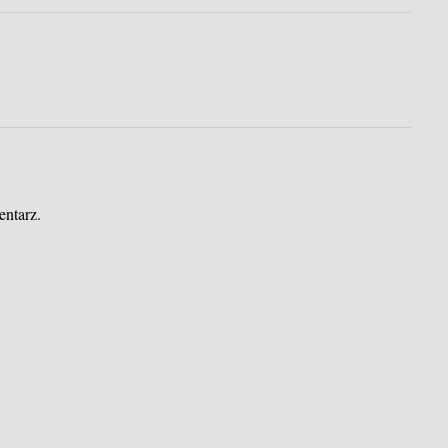
entarz.