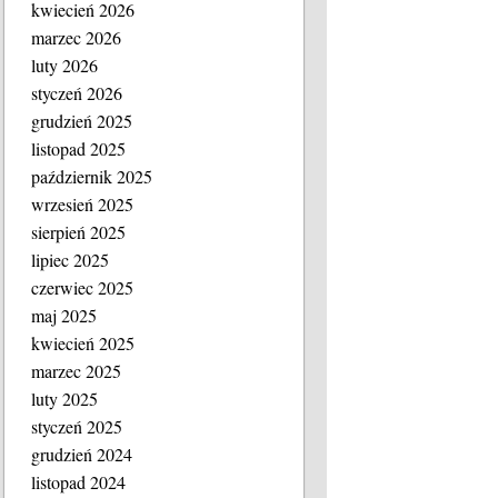
kwiecień 2026
marzec 2026
luty 2026
styczeń 2026
grudzień 2025
listopad 2025
październik 2025
wrzesień 2025
sierpień 2025
lipiec 2025
czerwiec 2025
maj 2025
kwiecień 2025
marzec 2025
luty 2025
styczeń 2025
grudzień 2024
listopad 2024