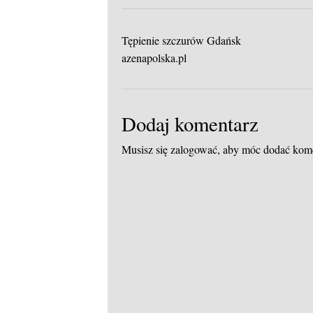
Tępienie szczurów Gdańsk
azenapolska.pl
Dodaj komentarz
Musisz się
zalogować
, aby móc dodać kom