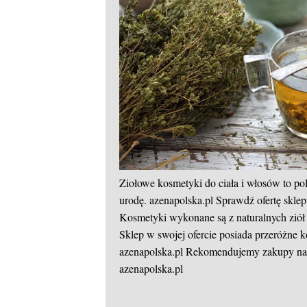
Ziołowe kosmetyki do ciała i włosów to po
urodę.
azenapolska.pl
Sprawdź ofertę sklep
Kosmetyki wykonane są z naturalnych ziół 
Sklep w swojej ofercie posiada przeróżne k
azenapolska.pl
Rekomendujemy zakupy natu
azenapolska.pl