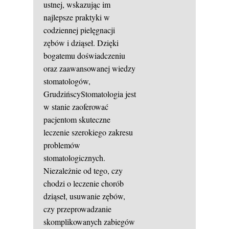
ustnej, wskazując im
najlepsze praktyki w
codziennej pielęgnacji
zębów i dziąseł. Dzięki
bogatemu doświadczeniu
oraz zaawansowanej wiedzy
stomatologów,
GrudzińscyStomatologia jest
w stanie zaoferować
pacjentom skuteczne
leczenie szerokiego zakresu
problemów
stomatologicznych.
Niezależnie od tego, czy
chodzi o leczenie chorób
dziąseł, usuwanie zębów,
czy przeprowadzanie
skomplikowanych zabiegów