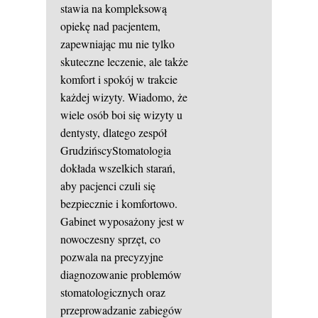
stawia na kompleksową
opiekę nad pacjentem,
zapewniając mu nie tylko
skuteczne leczenie, ale także
komfort i spokój w trakcie
każdej wizyty. Wiadomo, że
wiele osób boi się wizyty u
dentysty, dlatego zespół
GrudzińscyStomatologia
dokłada wszelkich starań,
aby pacjenci czuli się
bezpiecznie i komfortowo.
Gabinet wyposażony jest w
nowoczesny sprzęt, co
pozwala na precyzyjne
diagnozowanie problemów
stomatologicznych oraz
przeprowadzanie zabiegów