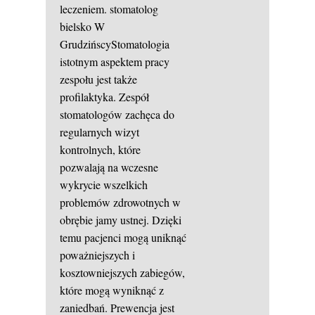
leczeniem.
stomatolog
bielsko
W
GrudzińscyStomatologia
istotnym aspektem pracy
zespołu jest także
profilaktyka. Zespół
stomatologów zachęca do
regularnych wizyt
kontrolnych, które
pozwalają na wczesne
wykrycie wszelkich
problemów zdrowotnych w
obrębie jamy ustnej. Dzięki
temu pacjenci mogą uniknąć
poważniejszych i
kosztowniejszych zabiegów,
które mogą wyniknąć z
zaniedbań. Prewencja jest