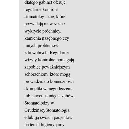
dlatego gabinet oferuje
regularne kontrole
stomatologiczne, które
pozwalają na wczesne
wykrycie próchnicy,
kamienia nazębnego czy
innych problemów
zdrowotnych. Regularne
wizyty kontrolne pomagają
zapobiec poważniejszym
schorzeniom, które mogą
prowadzić do konieczności
skomplikowanego leczenia
lub nawet usunięcia zębów.
Stomatolodzy w
GrudzińscyStomatologia
edukują swoich pacjentów
na temat higieny jamy