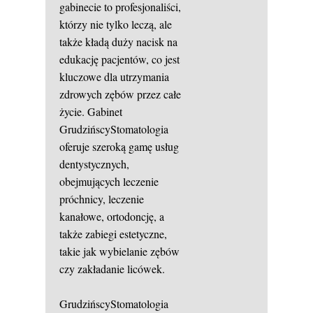
gabinecie to profesjonaliści,
którzy nie tylko leczą, ale
także kładą duży nacisk na
edukację pacjentów, co jest
kluczowe dla utrzymania
zdrowych zębów przez całe
życie. Gabinet
GrudzińscyStomatologia
oferuje szeroką gamę usług
dentystycznych,
obejmujących leczenie
próchnicy, leczenie
kanałowe, ortodoncję, a
także zabiegi estetyczne,
takie jak wybielanie zębów
czy zakładanie licówek.
GrudzińscyStomatologia