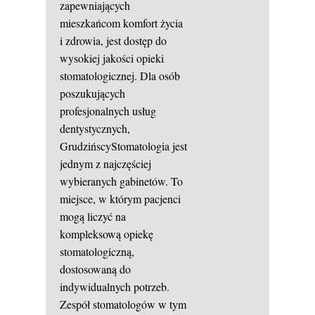
zapewniających
mieszkańcom komfort życia
i zdrowia, jest dostęp do
wysokiej jakości opieki
stomatologicznej. Dla osób
poszukujących
profesjonalnych usług
dentystycznych,
GrudzińscyStomatologia jest
jednym z najczęściej
wybieranych gabinetów. To
miejsce, w którym pacjenci
mogą liczyć na
kompleksową opiekę
stomatologiczną,
dostosowaną do
indywidualnych potrzeb.
Zespół stomatologów w tym