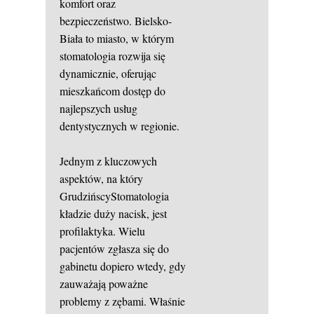
komfort oraz
bezpieczeństwo. Bielsko-
Biała to miasto, w którym
stomatologia rozwija się
dynamicznie, oferując
mieszkańcom dostęp do
najlepszych usług
dentystycznych w regionie.
Jednym z kluczowych
aspektów, na który
GrudzińscyStomatologia
kładzie duży nacisk, jest
profilaktyka. Wielu
pacjentów zgłasza się do
gabinetu dopiero wtedy, gdy
zauważają poważne
problemy z zębami. Właśnie