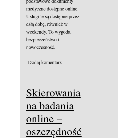
podstawowe dokumenty
medyczne dostępne online.
Usługi te są dostępne przez
całą dobę, również w
weekendy. To wygoda,
bezpieczeństwo i
nowoczesność.
Dodaj komentarz
Skierowania
na badania
online –
oszczędność