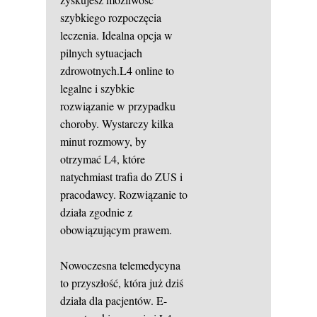
szybkiego rozpoczęcia
leczenia. Idealna opcja w
pilnych sytuacjach
zdrowotnych.L4 online to
legalne i szybkie
rozwiązanie w przypadku
choroby. Wystarczy kilka
minut rozmowy, by
otrzymać L4, które
natychmiast trafia do ZUS i
pracodawcy. Rozwiązanie to
działa zgodnie z
obowiązującym prawem.
Nowoczesna telemedycyna
to przyszłość, która już dziś
działa dla pacjentów. E-