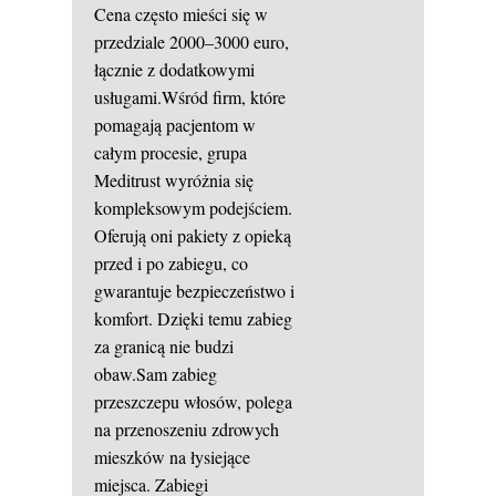
Cena często mieści się w
przedziale 2000–3000 euro,
łącznie z dodatkowymi
usługami.Wśród firm, które
pomagają pacjentom w
całym procesie, grupa
Meditrust wyróżnia się
kompleksowym podejściem.
Oferują oni pakiety z opieką
przed i po zabiegu, co
gwarantuje bezpieczeństwo i
komfort. Dzięki temu zabieg
za granicą nie budzi
obaw.Sam zabieg
przeszczepu włosów, polega
na przenoszeniu zdrowych
mieszków na łysiejące
miejsca. Zabiegi