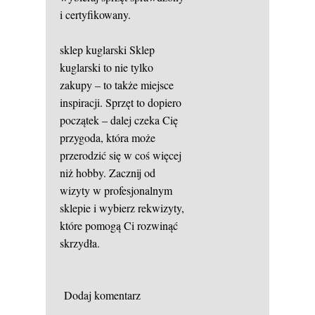
i certyfikowany.
sklep kuglarski
Sklep
kuglarski to nie tylko
zakupy – to także miejsce
inspiracji. Sprzęt to dopiero
początek – dalej czeka Cię
przygoda, która może
przerodzić się w coś więcej
niż hobby. Zacznij od
wizyty w profesjonalnym
sklepie i wybierz rekwizyty,
które pomogą Ci rozwinąć
skrzydła.
Dodaj komentarz