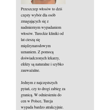
Przeszczep włosów to dziś
częsty wybór dla osób
zmagających się z
nadmiernym wypadaniem
włosów. Tureckie kliniki od
lat cieszą się
międzynarodowym
uznaniem. Z pomocą
doświadczonych lekarzy,
efekty są naturalne i szybko
zauważalne.
Jednym z najczęstszych
pytań, czy to drogi zabieg za
granicą. W odniesieniu do
cen w Polsce, Turcja
wypada bardzo atrakcyjnie.