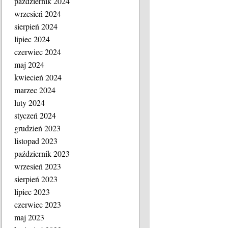
październik 2024
wrzesień 2024
sierpień 2024
lipiec 2024
czerwiec 2024
maj 2024
kwiecień 2024
marzec 2024
luty 2024
styczeń 2024
grudzień 2023
listopad 2023
październik 2023
wrzesień 2023
sierpień 2023
lipiec 2023
czerwiec 2023
maj 2023