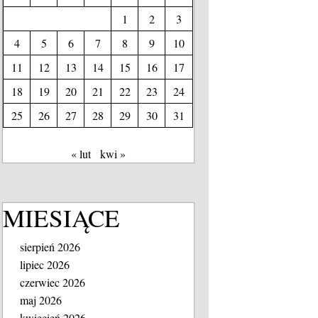
1
2
3
4
5
6
7
8
9
10
11
12
13
14
15
16
17
18
19
20
21
22
23
24
25
26
27
28
29
30
31
« lut
kwi »
MIESIĄCE
sierpień 2026
lipiec 2026
czerwiec 2026
maj 2026
kwiecień 2026