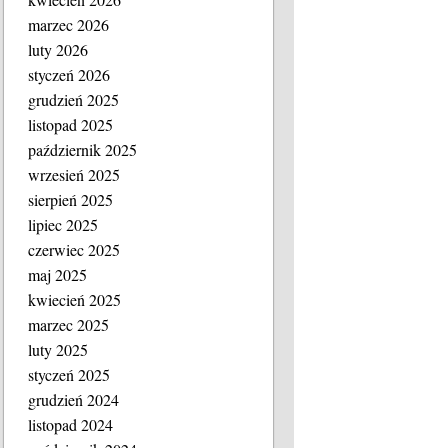
marzec 2026
luty 2026
styczeń 2026
grudzień 2025
listopad 2025
październik 2025
wrzesień 2025
sierpień 2025
lipiec 2025
czerwiec 2025
maj 2025
kwiecień 2025
marzec 2025
luty 2025
styczeń 2025
grudzień 2024
listopad 2024