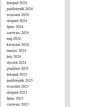
listopad 2024
październik 2024
wrzesień 2024
sierpień 2024
lipiec 2024
czerwiec 2024
maj 2024
kwiecień 2024
marzec 2024
luty 2024
styczeń 2024
grudzień 2023
listopad 2023
październik 2023
wrzesień 2023
sierpień 2023
lipiec 2023
czerwiec 2023