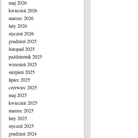
maj 2026
kwiecień 2026
marzec 2026
luty 2026
styczeń 2026
grudzień 2025
listopad 2025
październik 2025
wrzesień 2025
sierpień 2025
lipiec 2025
czerwiec 2025
maj 2025
kwiecień 2025
marzec 2025
luty 2025
styczeń 2025
grudzień 2024