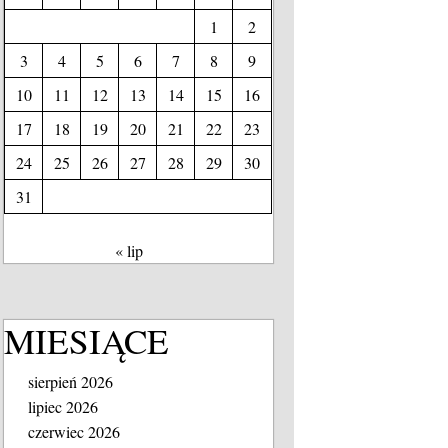
1
2
3
4
5
6
7
8
9
10
11
12
13
14
15
16
17
18
19
20
21
22
23
24
25
26
27
28
29
30
31
« lip
MIESIĄCE
sierpień 2026
lipiec 2026
czerwiec 2026