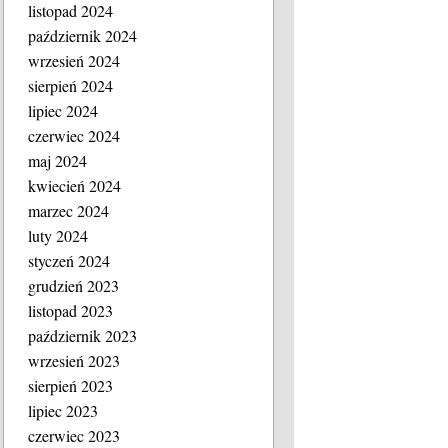
listopad 2024
październik 2024
wrzesień 2024
sierpień 2024
lipiec 2024
czerwiec 2024
maj 2024
kwiecień 2024
marzec 2024
luty 2024
styczeń 2024
grudzień 2023
listopad 2023
październik 2023
wrzesień 2023
sierpień 2023
lipiec 2023
czerwiec 2023