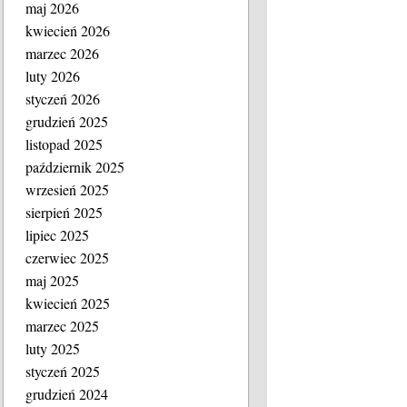
maj 2026
kwiecień 2026
marzec 2026
luty 2026
styczeń 2026
grudzień 2025
listopad 2025
październik 2025
wrzesień 2025
sierpień 2025
lipiec 2025
czerwiec 2025
maj 2025
kwiecień 2025
marzec 2025
luty 2025
styczeń 2025
grudzień 2024