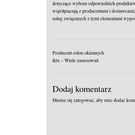
dotyczące wyboru odpowiednich produktów,
współpracują z producentami i dostawcami
usług związanych z tymi elementami wypo
Producent osłon okiennych
tktx – Wiele zastosowań
Dodaj komentarz
Musisz się
zalogować
, aby móc dodać kom