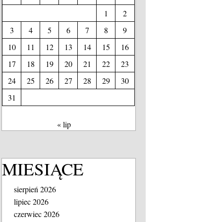
1
2
3
4
5
6
7
8
9
10
11
12
13
14
15
16
17
18
19
20
21
22
23
24
25
26
27
28
29
30
31
« lip
MIESIĄCE
sierpień 2026
lipiec 2026
czerwiec 2026