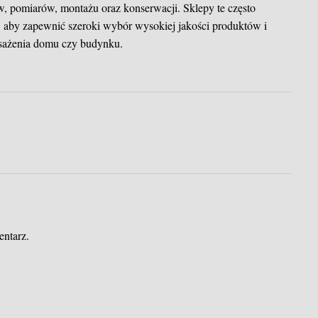
 pomiarów, montażu oraz konserwacji. Sklepy te często
, aby zapewnić szeroki wybór wysokiej jakości produktów i
sażenia domu czy budynku.
entarz.