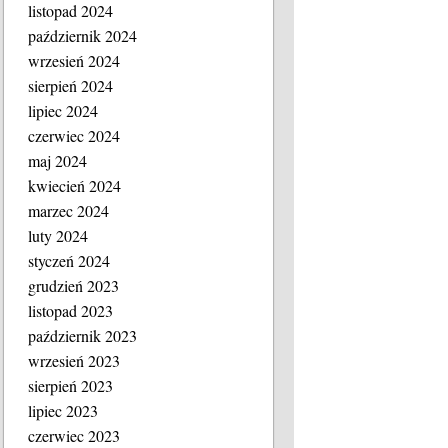
listopad 2024
październik 2024
wrzesień 2024
sierpień 2024
lipiec 2024
czerwiec 2024
maj 2024
kwiecień 2024
marzec 2024
luty 2024
styczeń 2024
grudzień 2023
listopad 2023
październik 2023
wrzesień 2023
sierpień 2023
lipiec 2023
czerwiec 2023