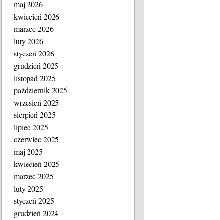
maj 2026
kwiecień 2026
marzec 2026
luty 2026
styczeń 2026
grudzień 2025
listopad 2025
październik 2025
wrzesień 2025
sierpień 2025
lipiec 2025
czerwiec 2025
maj 2025
kwiecień 2025
marzec 2025
luty 2025
styczeń 2025
grudzień 2024