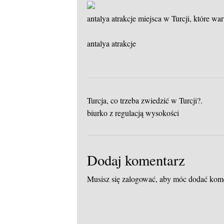
antalya atrakcje
miejsca w Turcji, które war
antalya atrakcje
Turcja, co trzeba zwiedzić w Turcji?.
biurko z regulacją wysokości
Dodaj komentarz
Musisz się
zalogować
, aby móc dodać kom