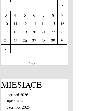
1
2
3
4
5
6
7
8
9
10
11
12
13
14
15
16
17
18
19
20
21
22
23
24
25
26
27
28
29
30
31
« lip
MIESIĄCE
sierpień 2026
lipiec 2026
czerwiec 2026