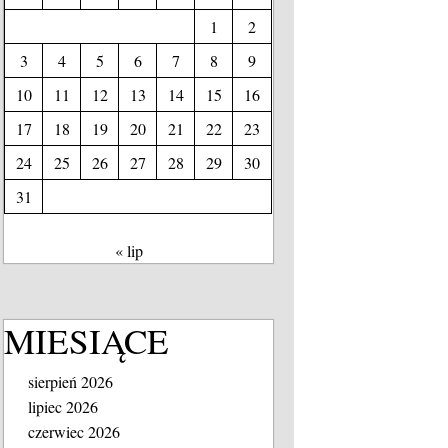
1
2
3
4
5
6
7
8
9
10
11
12
13
14
15
16
17
18
19
20
21
22
23
24
25
26
27
28
29
30
31
« lip
MIESIĄCE
sierpień 2026
lipiec 2026
czerwiec 2026