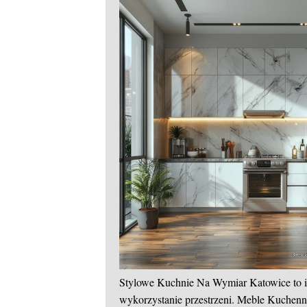
Stylowe Kuchnie Na Wymiar Katowice to 
wykorzystanie przestrzeni. Meble Kuchen