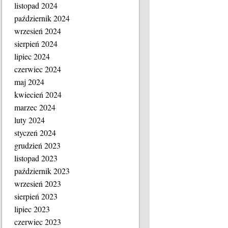
listopad 2024
październik 2024
wrzesień 2024
sierpień 2024
lipiec 2024
czerwiec 2024
maj 2024
kwiecień 2024
marzec 2024
luty 2024
styczeń 2024
grudzień 2023
listopad 2023
październik 2023
wrzesień 2023
sierpień 2023
lipiec 2023
czerwiec 2023