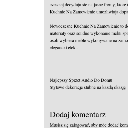
czesciej decyduja sie na jasne fronty, ktor
Kuchnie Na Zamowienie umozliwiaja dopa
Nowoczesne Kuchnie Na Zamowienie to dos
materialy oraz solidne wykonanie mebli spr
osob wybiera meble wykonywane na zamow
elegancki efekt.
Najlepszy Sprzet Audio Do Domu
Stylowe dekoracje ślubne na każdą okazję
Dodaj komentarz
Musisz się
zalogować
, aby móc dodać kom