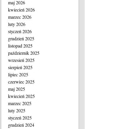
maj 2026
kwiecień 2026
marzec 2026
luty 2026
styczeń 2026
grudzień 2025
listopad 2025
październik 2025
wrzesień 2025
sierpień 2025
lipiec 2025
czerwiec 2025
maj 2025
kwiecień 2025
marzec 2025
luty 2025
styczeń 2025
grudzień 2024