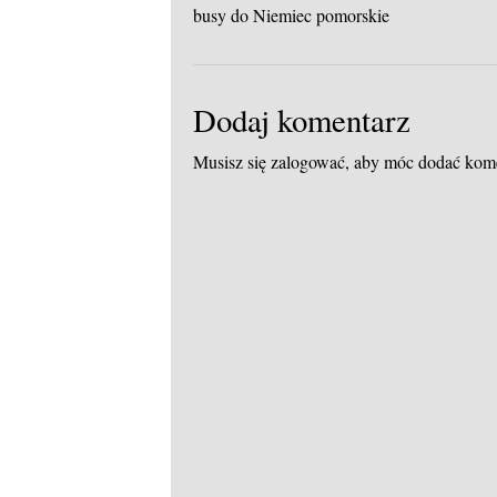
busy do Niemiec pomorskie
Dodaj komentarz
Musisz się
zalogować
, aby móc dodać kom