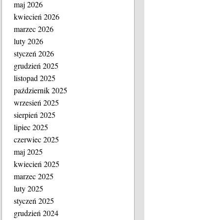
maj 2026
kwiecień 2026
marzec 2026
luty 2026
styczeń 2026
grudzień 2025
listopad 2025
październik 2025
wrzesień 2025
sierpień 2025
lipiec 2025
czerwiec 2025
maj 2025
kwiecień 2025
marzec 2025
luty 2025
styczeń 2025
grudzień 2024