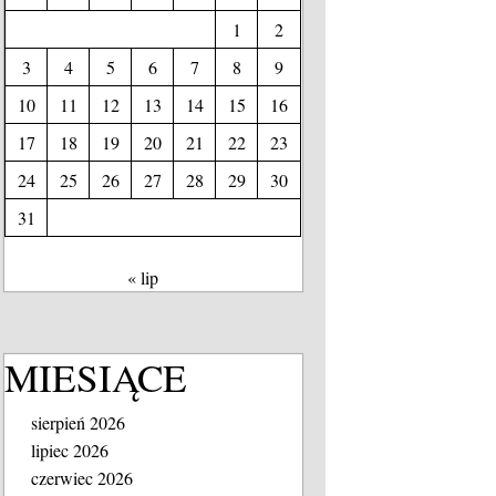
1
2
3
4
5
6
7
8
9
10
11
12
13
14
15
16
17
18
19
20
21
22
23
24
25
26
27
28
29
30
31
« lip
MIESIĄCE
sierpień 2026
lipiec 2026
czerwiec 2026