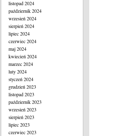
listopad 2024
październik 2024
wrzesień 2024
sierpień 2024
lipiec 2024
czerwiec 2024
maj 2024
kwiecień 2024
marzec 2024
luty 2024
styczeń 2024
grudzień 2023
listopad 2023
październik 2023
wrzesień 2023
sierpień 2023
lipiec 2023
czerwiec 2023