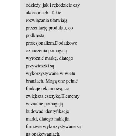
odzieży, jak i rękodziele czy
akcesoriach. Takie
rozwiązania ułatwiają
prezentację produktu, co
podkreśla
profesjonalizm.Dodatkowe
oznaczenia pomagają
wyróżnić markę, dlatego
przywieszki są
wykorzystywane w wielu
branżach. Mogą one pełnić
funkcję reklamową, co
zwiększa estetykę.Elementy
wizualne pomagają
budować identyfikację
marki, dlatego naklejki
firmowe wykorzystywane są
na opakowaniach,