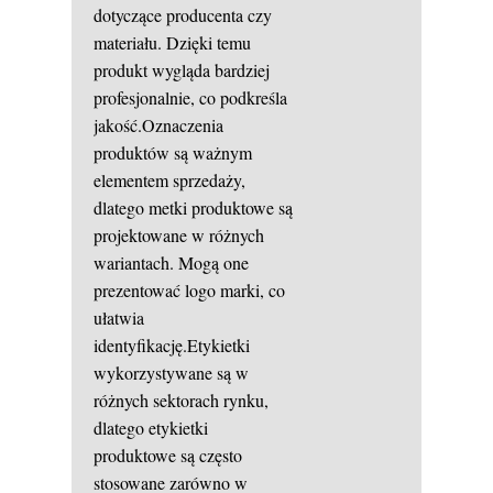
dotyczące producenta czy
materiału. Dzięki temu
produkt wygląda bardziej
profesjonalnie, co podkreśla
jakość.Oznaczenia
produktów są ważnym
elementem sprzedaży,
dlatego metki produktowe są
projektowane w różnych
wariantach. Mogą one
prezentować logo marki, co
ułatwia
identyfikację.Etykietki
wykorzystywane są w
różnych sektorach rynku,
dlatego etykietki
produktowe są często
stosowane zarówno w