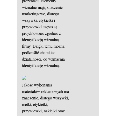
prezentacji.Elementy
wizualne mają znaczenie
marketingowe, dlatego
wszywki, etykietki i
przywieszki często są
projektowane zgodnie z
identyfikacją wizualną
firmy. Dzięki temu można
podkreślić charakter
działalności, co wzmacnia
identyfikację wizualną.
Jakość wykonania
materiałów reklamowych ma
znaczenie, dlatego wszywki,
metki, etykietki,
przywieszki, naklejki oraz