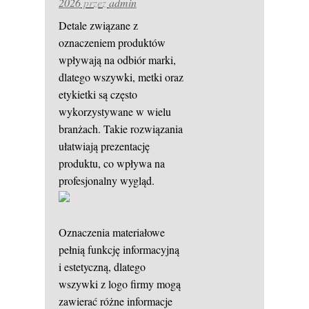
2026
przez
admin
Detale związane z
oznaczeniem produktów
wpływają na odbiór marki,
dlatego wszywki, metki oraz
etykietki są często
wykorzystywane w wielu
branżach. Takie rozwiązania
ułatwiają prezentację
produktu, co wpływa na
profesjonalny wygląd.
Oznaczenia materiałowe
pełnią funkcję informacyjną
i estetyczną, dlatego
wszywki z logo firmy mogą
zawierać różne informacje