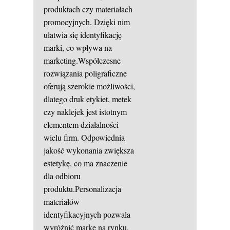
produktach czy materiałach
promocyjnych. Dzięki nim
ułatwia się identyfikację
marki, co wpływa na
marketing.Współczesne
rozwiązania poligraficzne
oferują szerokie możliwości,
dlatego druk etykiet, metek
czy naklejek jest istotnym
elementem działalności
wielu firm. Odpowiednia
jakość wykonania zwiększa
estetykę, co ma znaczenie
dla odbioru
produktu.Personalizacja
materiałów
identyfikacyjnych pozwala
wyróżnić markę na rynku,