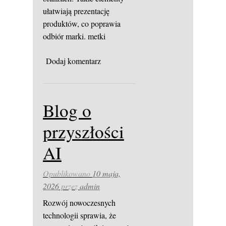
ułatwiają prezentację
produktów, co poprawia
odbiór marki.
metki
Dodaj komentarz
Blog o
przyszłości
AI
Opublikowano
10 maja,
2026
przez
admin
Rozwój nowoczesnych
technologii sprawia, że