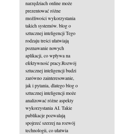
narzędziach online może
prezentować różne
możliwości wykorzystania
takich systemów.
blog o
sztucznej inteligencji
Tego
rodzaju treści ułatwiają
poznawanie nowych
aplikacji, co wpływa na
efektywność pracy.Rozwój
sztucznej inteligencji budzi
zarówno zainteresowanie,
jak i pytania, dlatego blog o
sztucznej inteligencji może
analizować różne aspekty
wykorzystania AI. Takie
publikacje pozwalają
spojrzeć szerzej na rozwój
technologii, co ułatwia