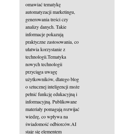
omawiać tematykę
automatyzacji marketingu,
generowania treści czy
analizy danych. Takie
informacje pokazują
praktyczne zastosowania, co
ułatwia korzystanie z
technologii.Tematyka
nowych technologii
przyciąga uwagę
użytkowników, dlatego blog
o sztucznej inteligencji może
pełnić funkcję edukacyjną i
informacyjną. Publikowane
materiały pomagają rozwijać
wiedzę, co wpływa na
świadomość odbiorców.AI
staje się elementem