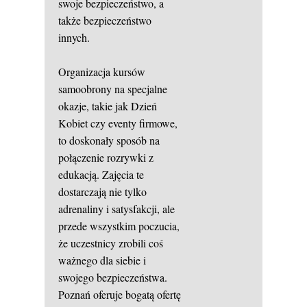
swoje bezpieczeństwo, a
także bezpieczeństwo
innych.
Organizacja kursów
samoobrony na specjalne
okazje, takie jak Dzień
Kobiet czy eventy firmowe,
to doskonały sposób na
połączenie rozrywki z
edukacją. Zajęcia te
dostarczają nie tylko
adrenaliny i satysfakcji, ale
przede wszystkim poczucia,
że uczestnicy zrobili coś
ważnego dla siebie i
swojego bezpieczeństwa.
Poznań oferuje bogatą ofertę