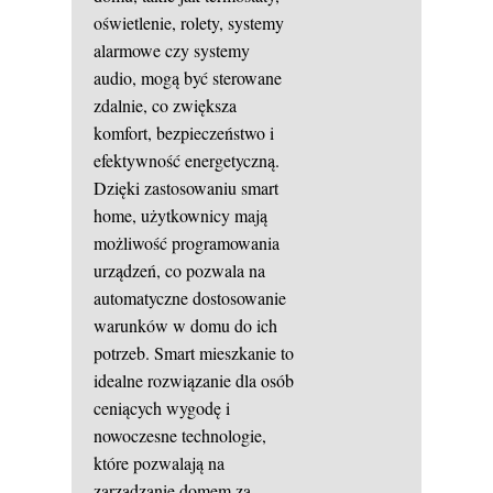
oświetlenie, rolety, systemy
alarmowe czy systemy
audio, mogą być sterowane
zdalnie, co zwiększa
komfort, bezpieczeństwo i
efektywność energetyczną.
Dzięki zastosowaniu smart
home, użytkownicy mają
możliwość programowania
urządzeń, co pozwala na
automatyczne dostosowanie
warunków w domu do ich
potrzeb. Smart mieszkanie to
idealne rozwiązanie dla osób
ceniących wygodę i
nowoczesne technologie,
które pozwalają na
zarządzanie domem za