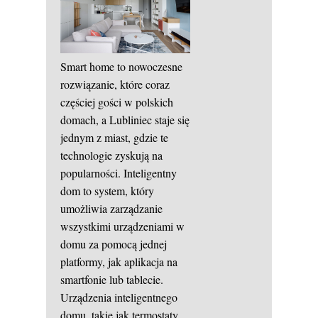
Smart home to nowoczesne
rozwiązanie, które coraz
częściej gości w polskich
domach, a Lubliniec staje się
jednym z miast, gdzie te
technologie zyskują na
popularności. Inteligentny
dom to system, który
umożliwia zarządzanie
wszystkimi urządzeniami w
domu za pomocą jednej
platformy, jak aplikacja na
smartfonie lub tablecie.
Urządzenia inteligentnego
domu, takie jak termostaty,