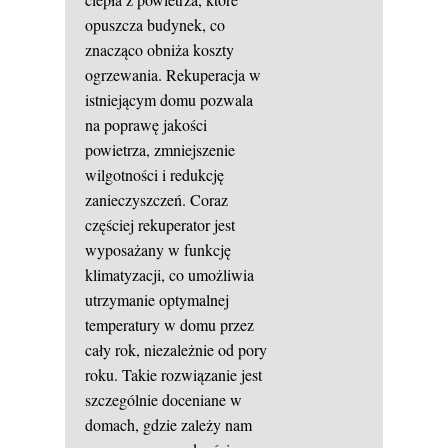
opuszcza budynek, co
znacząco obniża koszty
ogrzewania. Rekuperacja w
istniejącym domu pozwala
na poprawę jakości
powietrza, zmniejszenie
wilgotności i redukcję
zanieczyszczeń. Coraz
częściej rekuperator jest
wyposażany w funkcję
klimatyzacji, co umożliwia
utrzymanie optymalnej
temperatury w domu przez
cały rok, niezależnie od pory
roku. Takie rozwiązanie jest
szczególnie doceniane w
domach, gdzie zależy nam