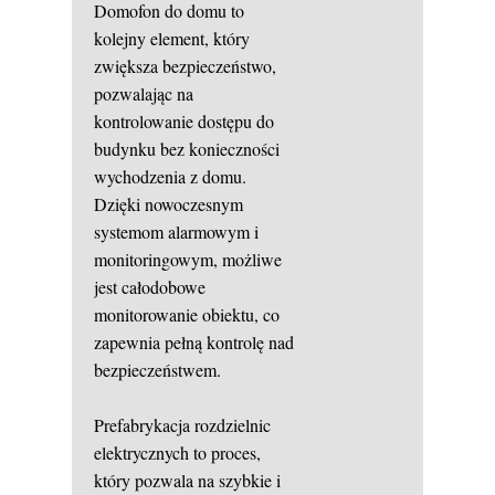
Domofon do domu to
kolejny element, który
zwiększa bezpieczeństwo,
pozwalając na
kontrolowanie dostępu do
budynku bez konieczności
wychodzenia z domu.
Dzięki nowoczesnym
systemom alarmowym i
monitoringowym, możliwe
jest całodobowe
monitorowanie obiektu, co
zapewnia pełną kontrolę nad
bezpieczeństwem.
Prefabrykacja rozdzielnic
elektrycznych to proces,
który pozwala na szybkie i