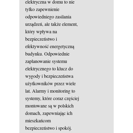
elektryczna w domu to nie
tylko zapewnienie
odpowiedniego zasilania
urządzeń, ale także element,
który wpływa na
bezpieczeństwo i
efektywność energetyczną
budynku. Odpowiednie
zaplanowanie systemu
elektrycznego to klucz do
wygody i bezpieczeństwa
użytkowników przez wiele
lat. Alarmy i monitoring to
systemy, które coraz częściej
montowane są w polskich
domach, zapewniając ich
mieszkańcom
bezpieczeństwo i spokój.