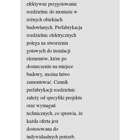
efektywne przygotowanie
rozdzielnic do montażu w
różnych obiektach
budowlanych. Prefabrykacja
rozdzielnic elektrycznych
polega na stworzeniu
gotowych do instalacji
elementów, które po
dostarczeniu na miejsce
budowy, można łatwo
zamontować. Cennik
prefabrykacji rozdzielnic
zależy od specyfiki projektu
oraz wymagań
technicznych, co sprawia, że
każda oferta jest
dostosowana do
indywidualnych potrzeb.