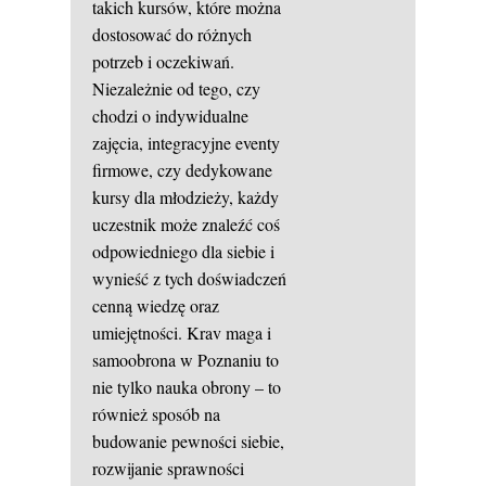
takich kursów, które można
dostosować do różnych
potrzeb i oczekiwań.
Niezależnie od tego, czy
chodzi o indywidualne
zajęcia, integracyjne eventy
firmowe, czy dedykowane
kursy dla młodzieży, każdy
uczestnik może znaleźć coś
odpowiedniego dla siebie i
wynieść z tych doświadczeń
cenną wiedzę oraz
umiejętności. Krav maga i
samoobrona w Poznaniu to
nie tylko nauka obrony – to
również sposób na
budowanie pewności siebie,
rozwijanie sprawności