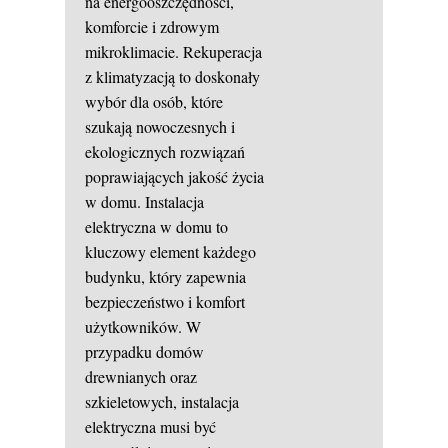
na energooszczędności,
komforcie i zdrowym
mikroklimacie. Rekuperacja
z klimatyzacją to doskonały
wybór dla osób, które
szukają nowoczesnych i
ekologicznych rozwiązań
poprawiających jakość życia
w domu. Instalacja
elektryczna w domu to
kluczowy element każdego
budynku, który zapewnia
bezpieczeństwo i komfort
użytkowników. W
przypadku domów
drewnianych oraz
szkieletowych, instalacja
elektryczna musi być