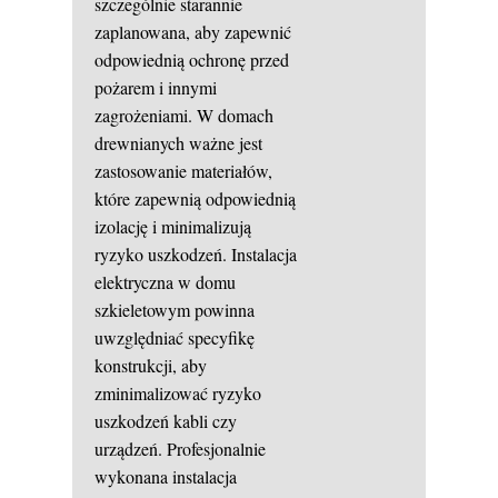
szczególnie starannie
zaplanowana, aby zapewnić
odpowiednią ochronę przed
pożarem i innymi
zagrożeniami. W domach
drewnianych ważne jest
zastosowanie materiałów,
które zapewnią odpowiednią
izolację i minimalizują
ryzyko uszkodzeń. Instalacja
elektryczna w domu
szkieletowym powinna
uwzględniać specyfikę
konstrukcji, aby
zminimalizować ryzyko
uszkodzeń kabli czy
urządzeń. Profesjonalnie
wykonana instalacja