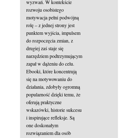
wyzwań. W kontekście
rozwoju osobistego
motywacja pełni podwójną
rolę – z jednej strony jest
punktem wyjścia, impulsem
do rozpoczęcia zmian, z
drugiej zaś staje się
narzędziem podtrzymującym
zapał w dążeniu do celu.
Ebooki, które koncentrują
się na motywowaniu do
działania, zdobyły ogromną
popularność dzięki temu, że
oferują praktyczne
wskazówki, historie sukcesu
i inspirujące refleksje. Są
one doskonałym
rozwiązaniem dla osób