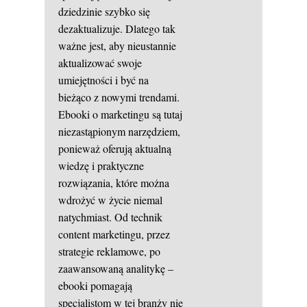
dziedzinie szybko się
dezaktualizuje. Dlatego tak
ważne jest, aby nieustannie
aktualizować swoje
umiejętności i być na
bieżąco z nowymi trendami.
Ebooki o marketingu są tutaj
niezastąpionym narzędziem,
ponieważ oferują aktualną
wiedzę i praktyczne
rozwiązania, które można
wdrożyć w życie niemal
natychmiast. Od technik
content marketingu, przez
strategie reklamowe, po
zaawansowaną analitykę –
ebooki pomagają
specjalistom w tej branży nie