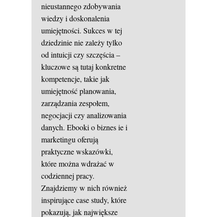
nieustannego zdobywania
wiedzy i doskonalenia
umiejętności. Sukces w tej
dziedzinie nie zależy tylko
od intuicji czy szczęścia –
kluczowe są tutaj konkretne
kompetencje, takie jak
umiejętność planowania,
zarządzania zespołem,
negocjacji czy analizowania
danych. Ebooki o
biznes
ie i
marketingu oferują
praktyczne wskazówki,
które można wdrażać w
codziennej pracy.
Znajdziemy w nich również
inspirujące case study, które
pokazują, jak największe