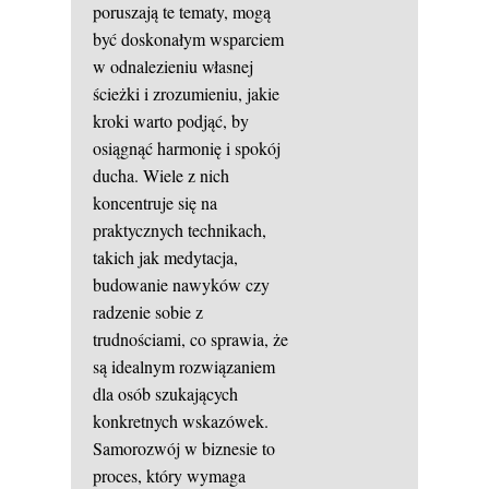
poruszają te tematy, mogą
być doskonałym wsparciem
w odnalezieniu własnej
ścieżki i zrozumieniu, jakie
kroki warto podjąć, by
osiągnąć harmonię i spokój
ducha. Wiele z nich
koncentruje się na
praktycznych technikach,
takich jak medytacja,
budowanie nawyków czy
radzenie sobie z
trudnościami, co sprawia, że
są idealnym rozwiązaniem
dla osób szukających
konkretnych wskazówek.
Samorozwój w biznesie to
proces, który wymaga