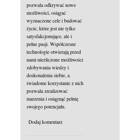
pozwala odkrywać nowe
możliwości, osiągać
wyznaczone cele i budować
życie, które jest nie tylko
satysfakcjonujące, ale i
pełne pasji. Współczesne
technologie otwierają przed
nami niezliczone możliwości
zdobywania wiedzy i
doskonalenia siebie, a
świadome korzystanie z nich
pozwala zrealizować
marzenia i osiągnąć pełnię
swojego potencjału.
Dodaj komentarz