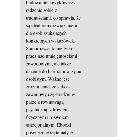
budowanie nawyków czy
radzenie sobie z
trudnościami, co sprawia, że
są idealnym rozwiązaniem
dla osób szukających
konkretnych wskazówek.
Samorozwój to nie tylko
praca nad umiejętnościami
zawodowymi, ale także
dążenie do harmonii w życiu
osobistym. Ważne jest
zrozumienie, że sukces
zawodowy często idzie w
parze z równowagą
psychiczną, zdrowiem
fizycznym i rozwojem
emocjonalnym. Ebooki
poświęcone tej tematyce