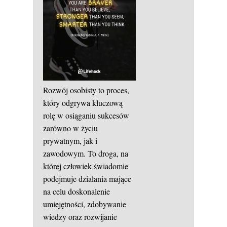
Rozwój osobisty to proces,
który odgrywa kluczową
rolę w osiąganiu sukcesów
zarówno w życiu
prywatnym, jak i
zawodowym. To droga, na
której człowiek świadomie
podejmuje działania mające
na celu doskonalenie
umiejętności, zdobywanie
wiedzy oraz rozwijanie