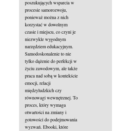
poszukujących wsparcia w
procesie samorozwoju,
ponieważ można z nich
korzystać w dowolnym
czasie i miejscu, co czyni je
niezwykle wygodnym
narzędziem edukacyjnym.
Samodoskonalenie to nie
tylko dążenie do perfekcji w
życiu zawodowym, ale także
praca nad sobą w kontekście
emocji, relacji
międzyludzkich czy
równowagi wewnętrznej. To
proces, który wymaga
otwartości na zmiany i
gotowości do podejmowania
wyzwań. Ebooki, które