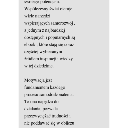
swojego potencjału.
Współczesny świat oferuje
wiele narzędzi
wspierających
samorozwój
,
a jednym z najbardziej
dostępnych i popularnych są
ebooki, które stają się coraz
częściej wybieranym
źródłem inspiracji i wiedzy
w tej dziedzinie.
Motywacja jest
fundamentem każdego
procesu samodoskonalenia.
To ona napędza do
działania, pozwala
przezwyciężać trudności i
nie poddawać się w obliczu