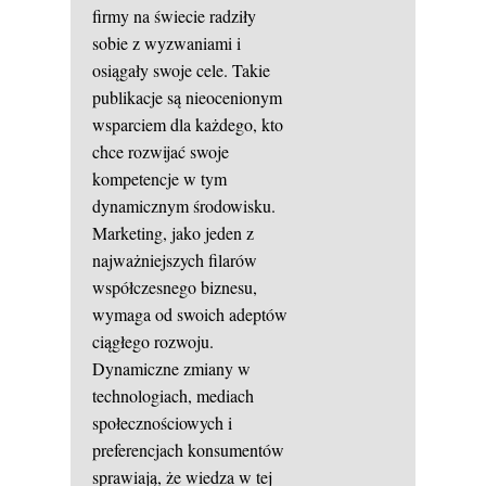
firmy na świecie radziły
sobie z wyzwaniami i
osiągały swoje cele. Takie
publikacje są nieocenionym
wsparciem dla każdego, kto
chce rozwijać swoje
kompetencje w tym
dynamicznym środowisku.
Marketing, jako jeden z
najważniejszych filarów
współczesnego biznesu,
wymaga od swoich adeptów
ciągłego rozwoju.
Dynamiczne zmiany w
technologiach, mediach
społecznościowych i
preferencjach konsumentów
sprawiają, że wiedza w tej