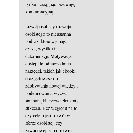
rynku i osiągnąć przewagę
konkurencyjną.
rozwój osobisty
rozwoju
osobistego to nieustanna
podróż, która wymaga
czasu, wysiłku i
determinacji. Motywacja,
dostęp do odpowiednich
narzędzi, takich jak ebooki,
oraz gotowość do
zdobywania nowej wiedzy i
podejmowania wyzwań
stanowią kluczowe elementy
sukcesu. Bez względu na to,
czy celem jest rozwój w
sferze osobistej, czy
zawodowej, samorozwój