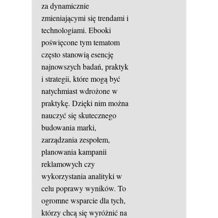
za dynamicznie
zmieniającymi się trendami i
technologiami. Ebooki
poświęcone tym tematom
często stanowią esencję
najnowszych badań, praktyk
i strategii, które mogą być
natychmiast wdrożone w
praktykę. Dzięki nim można
nauczyć się skutecznego
budowania marki,
zarządzania zespołem,
planowania kampanii
reklamowych czy
wykorzystania analityki w
celu poprawy wyników. To
ogromne wsparcie dla tych,
którzy chcą się wyróżnić na