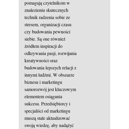
pomagają czytelnikom w
znalezieniu skutecznych
technik radzenia sobie ze
stresem, organizacji czasu
czy budowania pewności
siebie. Są one również
źródłem inspiracji do
odkrywania pasji, rozwijania
kreatywności oraz
budowania lepszych relacji z
innymi ludźmi. W obszarze
biznesu i marketingu
samorozwój jest kluczowym
elementem osiągania
sukcesu. Przedsiębiorcy i
specjaliści od marketingu
muszą stale aktualizować
swoją wiedzę, aby nadążyć