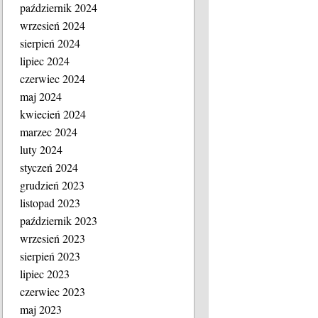
październik 2024
wrzesień 2024
sierpień 2024
lipiec 2024
czerwiec 2024
maj 2024
kwiecień 2024
marzec 2024
luty 2024
styczeń 2024
grudzień 2023
listopad 2023
październik 2023
wrzesień 2023
sierpień 2023
lipiec 2023
czerwiec 2023
maj 2023