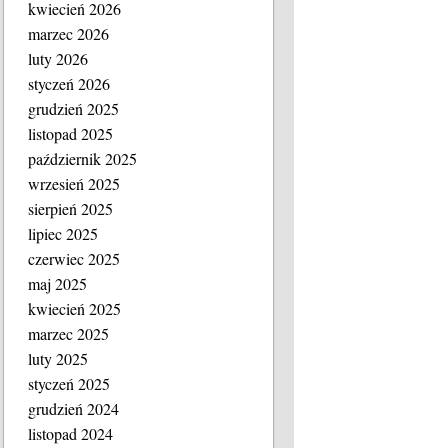
kwiecień 2026
marzec 2026
luty 2026
styczeń 2026
grudzień 2025
listopad 2025
październik 2025
wrzesień 2025
sierpień 2025
lipiec 2025
czerwiec 2025
maj 2025
kwiecień 2025
marzec 2025
luty 2025
styczeń 2025
grudzień 2024
listopad 2024